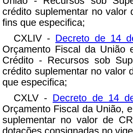
União - Recursos sob Super
crédito suplementar no valor
fins que especifica;
CXLIV -
Decreto de 14 d
Orçamento Fiscal da União 
Crédito - Recursos sob Sup
crédito suplementar no valor 
que especifica;
CXLV -
Decreto de 14 d
Orçamento Fiscal da União, e
suplementar no valor de CR
dotações consignadas no vige