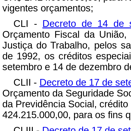
vigentes orçamentos;
CLI -
Decreto de 14 de 
Orçamento Fiscal da União, 
Justiça do Trabalho, pelos 
de 1992, os créditos especia
setembro e 14 de dezembro d
CLII -
Decreto de 17 de se
Orçamento da Seguridade Soci
da Previdência Social, crédito
424.215.000,00, para os fins q
CLIII -
Decreto de 17 de se