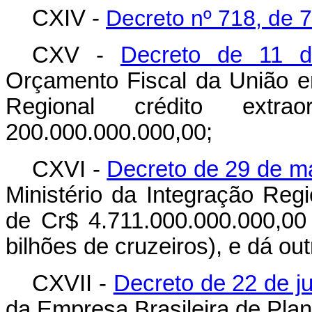
CXIV -
Decreto nº 718, de 7
CXV -
Decreto de 11 
Orçamento Fiscal da União em
Regional crédito extr
200.000.000.000,00;
CXVI -
Decreto de 29 de m
Ministério da Integração Regio
de Cr$ 4.711.000.000.000,00 
bilhões de cruzeiros), e dá ou
CXVII -
Decreto de 22 de j
da Empresa Brasileira de Pla