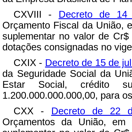
CXVIII -
Decreto de 14
Orçamento Fiscal da União, e
suplementar no valor de Cr$ 
dotações consignadas no vige
CXIX -
Decreto de 15 de ju
da Seguridade Social da Uni
Estar Social, crédito 
1.200.000.000.000,00, para os 
CXX -
Decreto de 22 d
Orçamentos da União, em fa