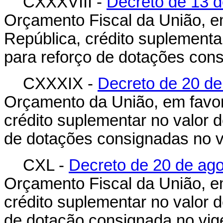
CXXXVIII -
Decreto de 13 d
Orçamento Fiscal da União, e
República, crédito suplement
para reforço de dotações con
CXXXIX -
Decreto de 20 de
Orçamento da União, em favor
crédito suplementar no valor 
de dotações consignadas no v
CXL -
Decreto de 20 de ag
Orçamento Fiscal da União, em
crédito suplementar no valor 
de dotação consignada no vig