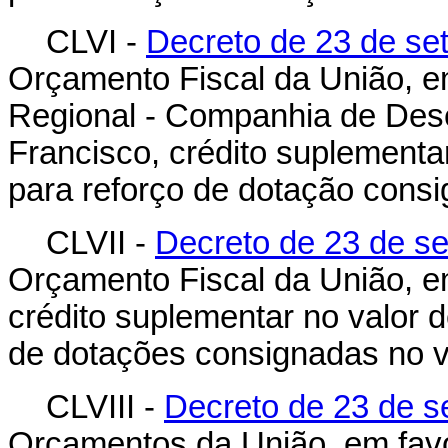
CLVI -
Decreto de 23 de se
Orçamento Fiscal da União, em
Regional - Companhia de Des
Francisco, crédito suplementa
para reforço de dotação cons
CLVII -
Decreto de 23 de s
Orçamento Fiscal da União, em
crédito suplementar no valor 
de dotações consignadas no v
CLVIII -
Decreto de 23 de s
Orçamentos da União, em favo