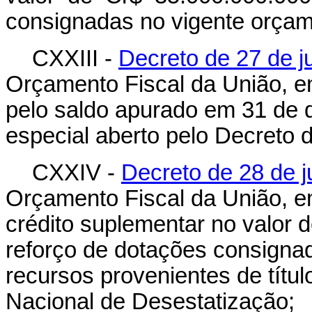
consignadas no vigente orçam
CXXIII -
Decreto de 27 de j
Orçamento Fiscal da União, em
pelo saldo apurado em 31 de 
especial aberto pelo Decreto
CXXIV -
Decreto de 28 de j
Orçamento Fiscal da União, em
crédito suplementar no valor 
reforço de dotações consigna
recursos provenientes de títu
Nacional de Desestatização;