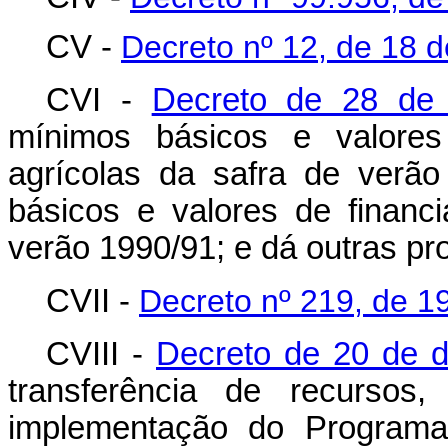
CV -
Decreto nº 12, de 18 d
CVI -
Decreto de 28 de
mínimos básicos e valores
agrícolas da safra de verão
básicos e valores de financ
verão 1990/91; e dá outras pr
CVII -
Decreto nº 219, de 1
CVIII -
Decreto de 20 de 
transferência de recursos,
implementação do Programa 