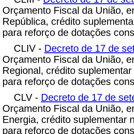
Orçamento Fiscal da União, e
República, crédito suplementa
para reforço de dotações con
CLIV -
Decreto de 17 de se
Orçamento Fiscal da União, em
Regional, crédito suplementar
para reforço de dotações con
CLV -
Decreto de 17 de se
Orçamento Fiscal da União, em
Energia, crédito suplementar 
para reforço de dotações con