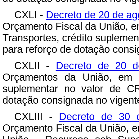
CXLI -
Decreto de 20 de ag
Orçamento Fiscal da União, em
Transportes, crédito suplemen
para reforço de dotação cons
CXLII -
Decreto de 20 d
Orçamentos da União, em fa
suplementar no valor de CR
dotação consignada no vigent
CXLIII -
Decreto de 30 
Orçamento Fiscal da União, e