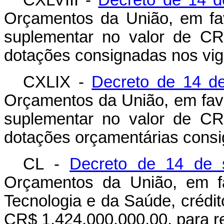
CXLVIII -
Decreto de 14 d
Orçamentos da União, em fav
suplementar no valor de CR
dotações consignadas nos vi
CXLIX -
Decreto de 14 d
Orçamentos da União, em favo
suplementar no valor de CR
dotações orçamentárias consi
CL -
Decreto de 14 de 
Orçamentos
da União, em fa
Tecnologia e da Saúde, crédit
CR$ 1.424.000.000,00, para r