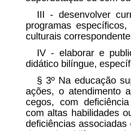
III - desenvolver cu
programas específicos,
culturais correspondente
IV - elaborar e publi
didático bilíngue, específ
§ 3º Na educação sup
ações, o atendimento a
cegos, com deficiência 
com altas habilidades 
deficiências associadas 