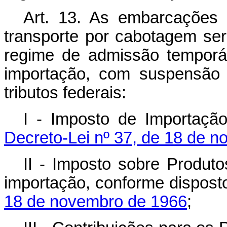
Art. 13. As embarcações 
transporte por cabotagem se
regime de admissão temporár
importação, com suspensão 
tributos federais:
I - Imposto de Importaçã
Decreto-Lei nº 37, de 18 de 
II - Imposto sobre Produto
importação, conforme dispos
18 de novembro de 1966
;