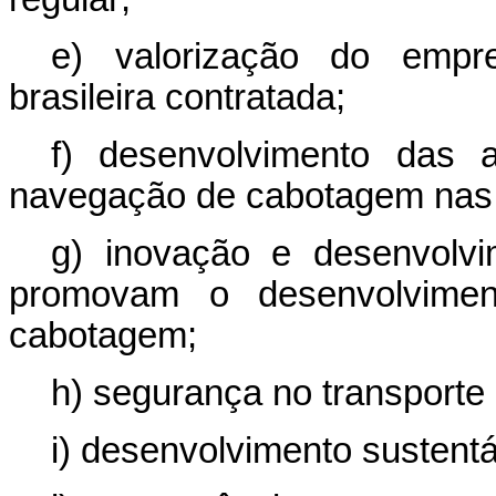
e) valorização do empre
brasileira contratada;
f) desenvolvimento das 
navegação de cabotagem nas 
g) inovação e desenvolvim
promovam o desenvolvimen
cabotagem;
h) segurança no transporte
i) desenvolvimento sustentá