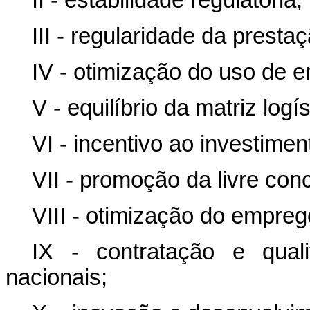
II - estabilidade regulatória;
III - regularidade da prest
IV - otimização do uso de 
V - equilíbrio da matriz logís
VI - incentivo ao investimen
VII - promoção da livre con
VIII - otimização do empreg
IX - contratação e quali
nacionais;