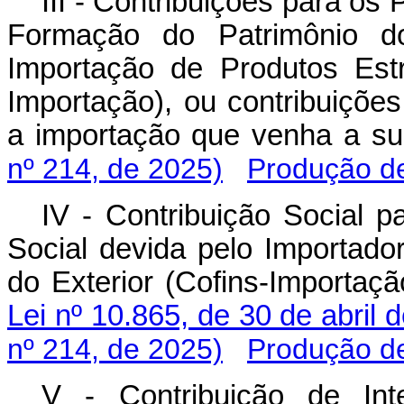
III - Contribuições para os
Formação do Patrimônio do
Importação de Produtos Est
Importação), ou contribuições
a importação que venha a 
nº 214, de 2025)
Produção de
IV - Contribuição Social 
Social devida pelo Importado
do Exterior (Cofins-Importaç
Lei nº 10.865, de 30 de abril 
nº 214, de 2025)
Produção de
V - Contribuição de In