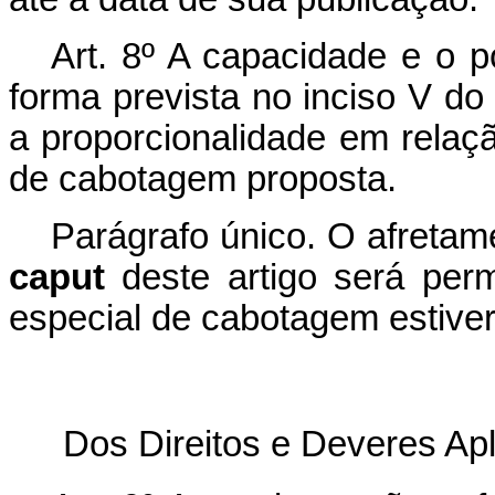
Art. 8º A capacidade e o 
forma prevista no inciso V do 
a proporcionalidade em rela
de cabotagem proposta.
Parágrafo único. O afretam
caput
deste artigo será per
especial de cabotagem estive
Dos Direitos e Deveres Ap