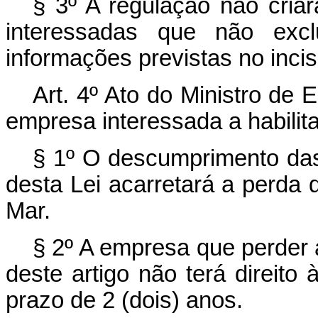
§ 3º A regulação não cri
interessadas que não exc
informações previstas no incis
Art. 4º Ato do Ministro de 
empresa interessada a habilit
§ 1º O descumprimento das 
desta Lei acarretará a perda
Mar.
§ 2º A empresa que perder 
deste artigo não terá direito
prazo de 2 (dois) anos.