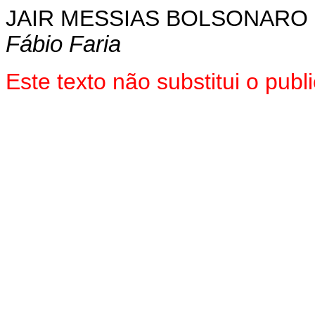
JAIR MESSIAS BOLSONARO
Fábio Faria
Este texto não substitui o pu