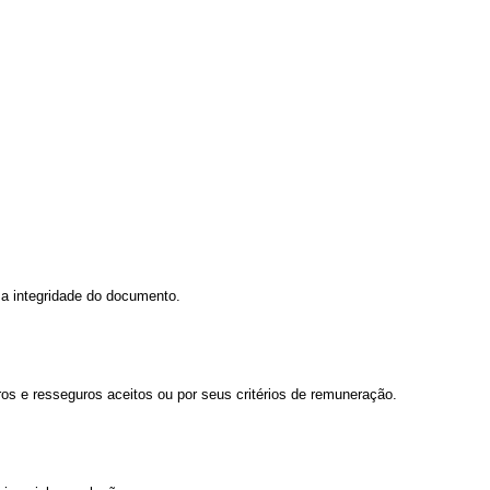
 a integridade do documento.
ros e resseguros aceitos ou por seus critérios de remuneração.