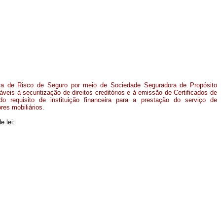
ra de Risco de Seguro por meio de Sociedade Seguradora de Propósito
áveis à securitização de direitos creditórios e à emissão de Certificados de
 do requisito de instituição financeira para a prestação do serviço de
res mobiliários.
e lei: