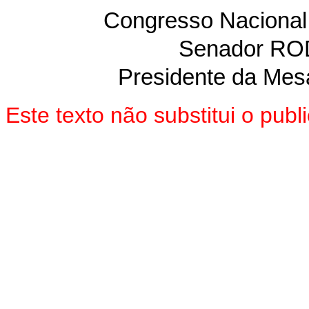
Congresso Nacional
Senador R
Presidente da Mes
Este texto não substitui o pu