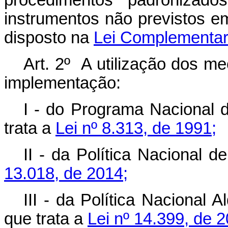
procedimentos padronizad
instrumentos não previstos em
disposto na
Lei Complementar 
Art. 2º A utilização dos m
implementação:
I - do Programa Nacional d
trata a
Lei nº 8.313, de 1991;
II - da Política Nacional d
13.018, de 2014;
III - da Política Nacional 
que trata a
Lei nº 14.399, de 2