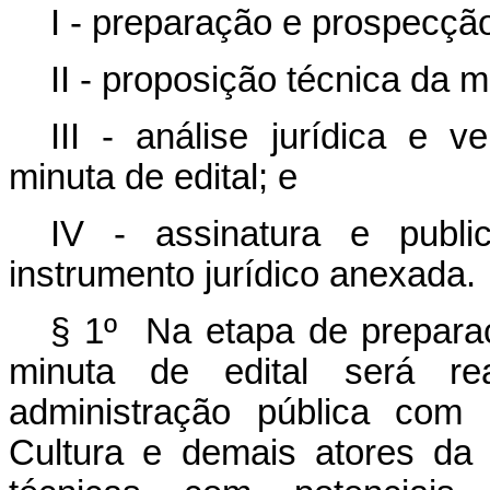
I - preparação e prospecçã
II - proposição técnica da m
III - análise jurídica e 
minuta de edital; e
IV - assinatura e publi
instrumento jurídico anexada.
§ 1º Na etapa de prepara
minuta de edital será re
administração pública com
Cultura e demais atores da 