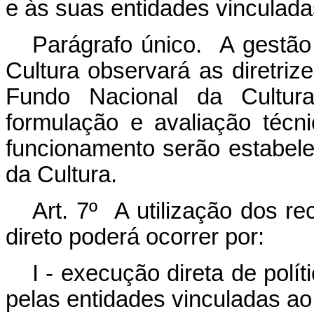
e às suas entidades vinculada
Parágrafo único. A gestão
Cultura observará as diretr
Fundo Nacional da Cultura
formulação e avaliação técn
funcionamento serão estabele
da Cultura.
Art. 7º A utilização dos 
direto poderá ocorrer por:
I - execução direta de polít
pelas entidades vinculadas ao 