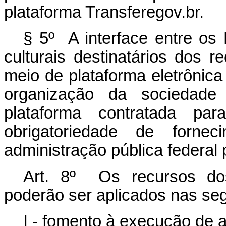
plataforma Transferegov.br.
§ 5º A interface entre os
culturais destinatários dos r
meio de plataforma eletrônica
organização da sociedade 
plataforma contratada par
obrigatoriedade de forne
administração pública federal 
Art. 8º Os recursos do
poderão ser aplicados nas se
I - fomento à execução de a