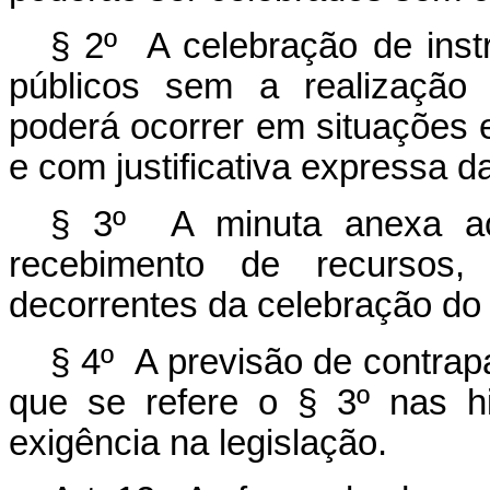
§ 2º A celebração de ins
públicos sem a realização
poderá ocorrer em situações e
e com justificativa expressa 
§ 3º A minuta anexa ao 
recebimento de recursos
decorrentes da celebração do 
§ 4º A previsão de contrap
que se refere o § 3º nas h
exigência na legislação.