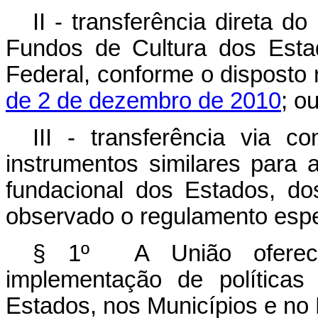
II - transferência direta 
Fundos de Cultura dos Estad
Federal, conforme o disposto
de 2 de dezembro de 2010
; o
III - transferência via c
instrumentos similares para a
fundacional dos Estados, dos
observado o regulamento espe
§ 1º A União oferecer
implementação de políticas
Estados, nos Municípios e no D