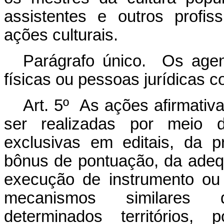
assistentes e outros profis
ações culturais.
Parágrafo único. Os agen
físicas ou pessoas jurídicas 
Art. 5º As ações afirmativa
ser realizadas por meio de
exclusivas em editais, da p
bônus de pontuação, da adeq
execução de instrumento ou 
mecanismos similares d
determinados territórios,