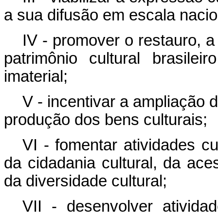
a sua difusão em escala nacio
IV - promover o restauro, 
patrimônio cultural brasil
imaterial;
V - incentivar a ampliação 
produção dos bens culturais;
VI - fomentar atividades c
da cidadania cultural, da aces
da diversidade cultural;
VII - desenvolver ativida