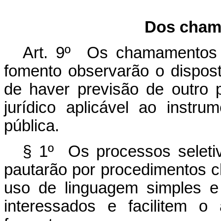
Dos cham
Art. 9º Os chamamentos pú
fomento observarão o dispos
de haver previsão de outro 
jurídico aplicável ao instru
pública.
§ 1º Os processos seleti
pautarão por procedimentos cl
uso de linguagem simples e
interessados e facilitem o