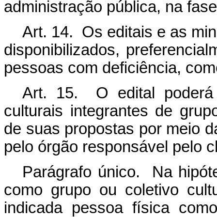
administração pública, na fas
Art. 14. Os editais e as mi
disponibilizados, preferencia
pessoas com deficiência, como
Art. 15. O edital poderá
culturais integrantes de grup
de suas propostas por meio da
pelo órgão responsável pelo 
Parágrafo único. Na hipót
como grupo ou coletivo cultu
indicada pessoa física com