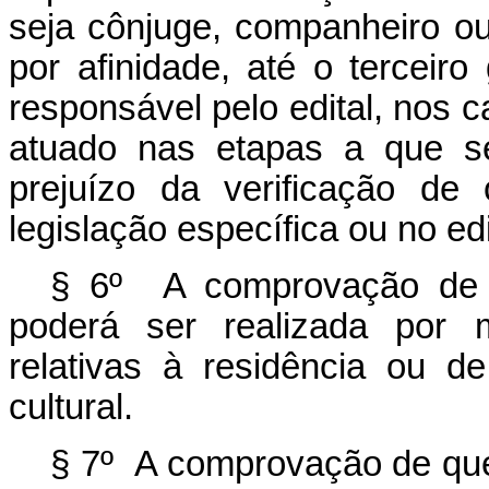
seja cônjuge, companheiro ou 
por afinidade, até o terceiro
responsável pelo edital, nos c
atuado nas etapas a que s
prejuízo da verificação de
legislação específica ou no edi
§ 6º A comprovação de e
poderá ser realizada por 
relativas à residência ou d
cultural.
§ 7º A comprovação de que 