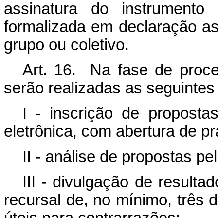
assinatura do instrumento 
formalizada em declaração as
grupo ou coletivo.
Art. 16. Na fase de proc
serão realizadas as seguintes
I - inscrição de propostas
eletrônica, com abertura de pr
II - análise de propostas p
III - divulgação de resulta
recursal de, no mínimo, três d