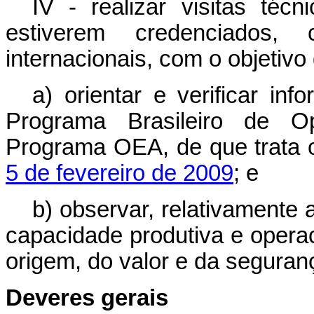
IV - realizar visitas téc
estiverem credenciados
internacionais, com o objetivo
a) orientar e verificar inf
Programa Brasileiro de O
Programa OEA, de que trata
5 de fevereiro de 2009
; e
b) observar, relativamente 
capacidade produtiva e opera
origem, do valor e da seguranç
Deveres gerais