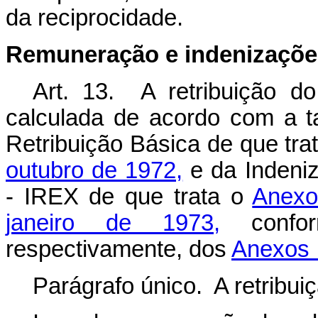
da reciprocidade.
Remuneração
e indenizaçõe
Art. 13. A retribuição do
calculada de acordo com a t
Retribuição Básica de que tra
outubro de 1972,
e da Indeniz
- IREX de que trata o
Anexo
janeiro de 1973,
conform
respectivamente, dos
Anexos 
Parágrafo único. A retribuiç