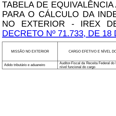
TABELA DE EQUIVALÊNCI
PARA O CÁLCULO DA IN
NO EXTERIOR - IREX 
DECRETO Nº 71.733, DE 18
MISSÃO NO EXTERIOR
CARGO EFETIVO E NÍVEL D
Auditor-Fiscal da Receita Federal do 
Adido tributário e aduaneiro
nível funcional do cargo