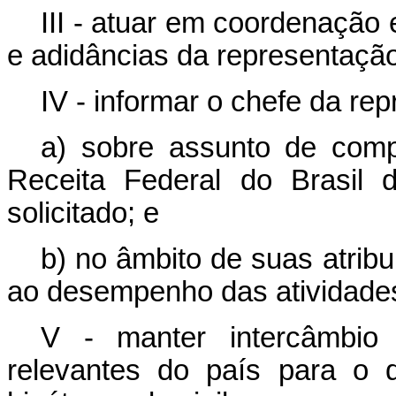
III - atuar em coordenação
e adidâncias da representação
IV - informar o chefe da re
a) sobre assunto de comp
Receita Federal do Brasil 
solicitado; e
b) no âmbito de suas atrib
ao desempenho das atividades
V - manter intercâmbio
relevantes do país para o 