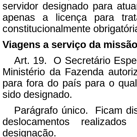
servidor designado para atua
apenas a licença para tra
constitucionalmente obrigatóri
Viagens a serviço da missã
Art. 19. O Secretário Espe
Ministério da Fazenda autori
para fora do país para o qual 
sido designado.
Parágrafo único. Ficam di
deslocamentos realizados
designação.