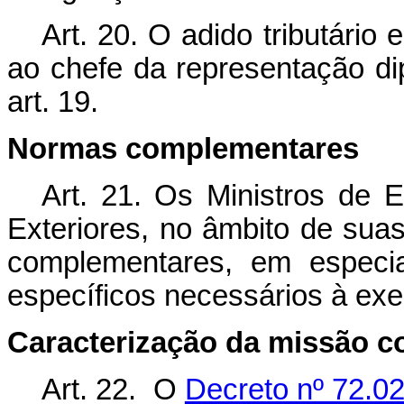
Art. 20. O adido tributári
ao chefe da representação di
art. 19.
Normas complementares
Art. 21. Os Ministros de
Exteriores, no âmbito de suas
complementares, em especia
específicos necessários à exe
Caracterização da missão 
Art. 22. O
Decreto nº 72.0