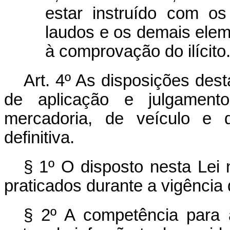
estar instruído com o
laudos e os demais elem
à comprovação do ilícito
Art. 4º As disposições des
de aplicação e julgamen
mercadoria, de veículo e
definitiva.
§ 1º O disposto nesta Lei 
praticados durante a vigência d
§ 2º A competência para 