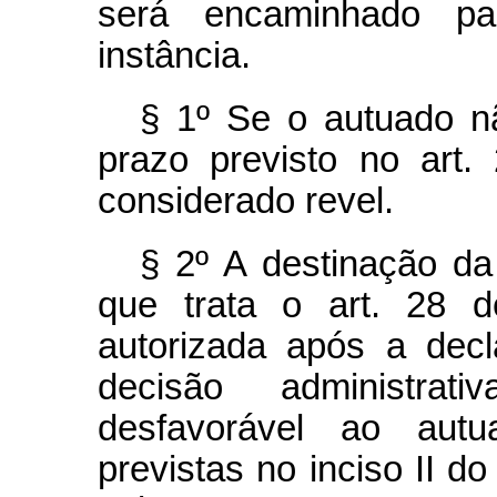
será encaminhado pa
instância.
§ 1º Se o autuado n
prazo previsto no art.
considerado revel.
§ 2º A destinação da
que trata o art. 28 d
autorizada após a dec
decisão administrat
desfavorável ao autu
previstas no inciso II do