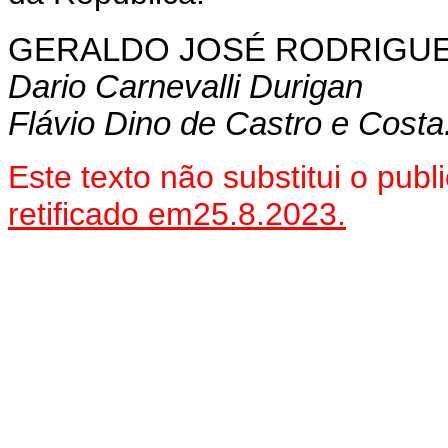
GERALDO
JOSÉ RODRIGUE
D
ario Carnevalli Durigan
Flávio Dino de Castro e Costa
Este texto não substitui o pu
retificado em25.8.2023.