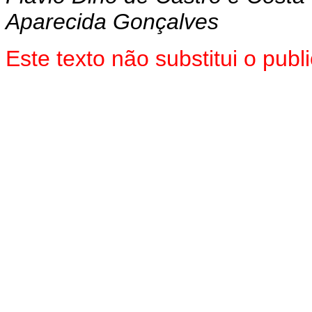
Aparecida Gonçalves
Este texto não substitui o pu