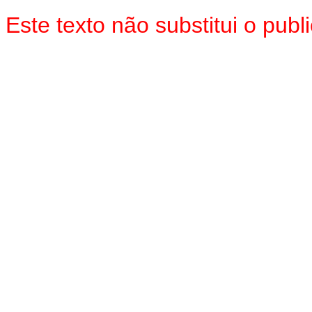
Este texto não substitui o pu