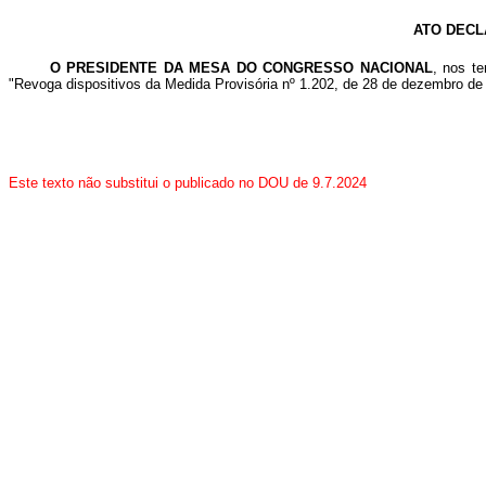
ATO DECL
O PRESIDENTE DA MESA DO CONGRESSO NACIONAL
, nos t
"Revoga dispositivos da Medida Provisória nº 1.202, de 28 de dezembro de 
Este texto não substitui o publicado no DOU de 9.7.2024