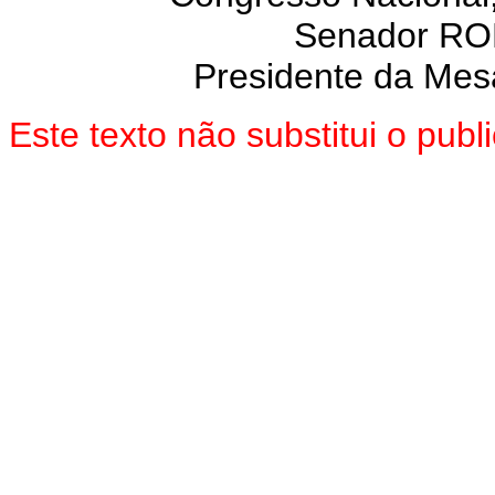
Senador R
Presidente da Mes
Este texto não substitui o pu