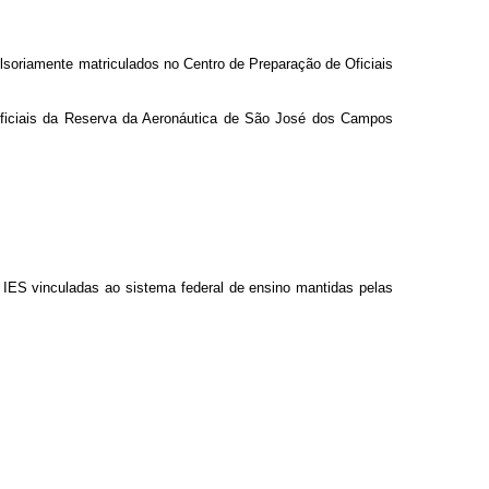
lsoriamente matriculados no Centro de Preparação de Oficiais
 Oficiais da Reserva da Aeronáutica de São José dos Campos
IES vinculadas ao sistema federal de ensino mantidas pelas