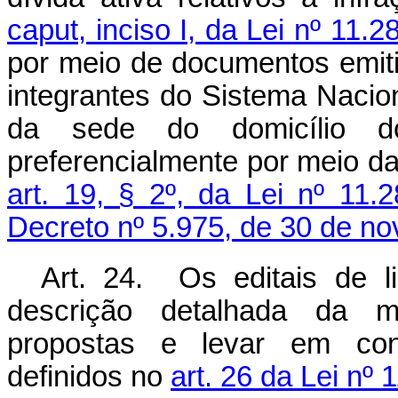
caput, inciso I, da Lei nº 11
por meio de documentos emiti
integrantes do Sistema Naci
da sede do domicílio do
preferencialmente por meio da
art. 19, § 2º, da Lei nº 11
Decreto nº 5.975, de 30 de n
Art. 24. Os editais de li
descrição detalhada da m
propostas e levar em cons
definidos no
art. 26 da Lei nº