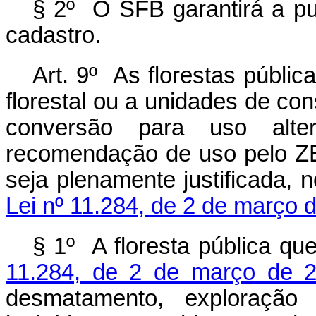
§ 2º O SFB garantirá a pu
cadastro.
Art. 9º As florestas públi
florestal ou a unidades de con
conversão para uso alte
recomendação de uso pelo ZEE
seja plenamente justificada,
Lei nº 11.284, de 2 de março 
§ 1º A floresta pública qu
11.284, de 2 de março de 
desmatamento, exploração