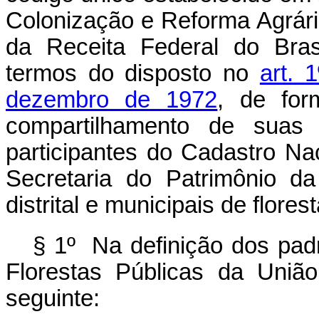
Colonização e Reforma Agrári
da Receita Federal do Bras
termos do disposto no
art. 
dezembro de 1972
, de for
compartilhamento de suas 
participantes do Cadastro Na
Secretaria do Patrimônio d
distrital e municipais de flores
§ 1º Na definição dos pad
Florestas Públicas da Uniã
seguinte: