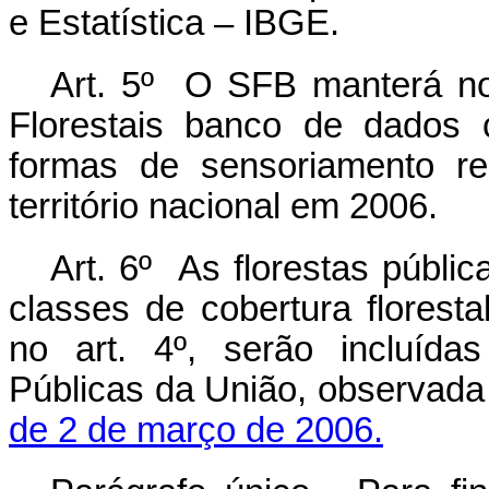
e Estatística – IBGE.
Art. 5º O SFB manterá no
Florestais banco de dados 
formas de sensoriamento r
território nacional em 2006.
Art. 6º As florestas públic
classes de cobertura floresta
no art. 4º, serão incluída
Públicas da União, observada
de 2 de março de 2006.