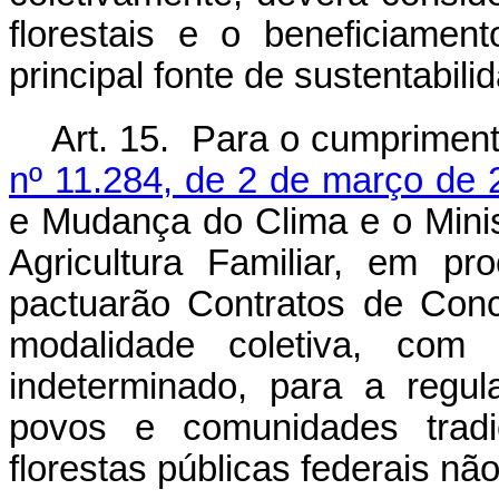
florestais e o beneficiame
principal fonte de sustentabili
Art. 15. Para o cumprimen
nº 11.284, de 2 de março de 
e Mudança do Clima e o Minis
Agricultura Familiar, em pro
pactuarão Contratos de Con
modalidade coletiva, com 
indeterminado, para a regula
povos e comunidades tradi
florestas públicas federais nã