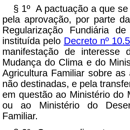
§ 1º A pactuação a que se
pela aprovação, por parte 
Regularização Fundiária de
instituída pelo
Decreto nº 10.
manifestação de interesse 
Mudança do Clima e do Minis
Agricultura Familiar sobre as 
não destinadas, e pela transfe
em questão ao Ministério do
ou ao Ministério do Desenv
Familiar.