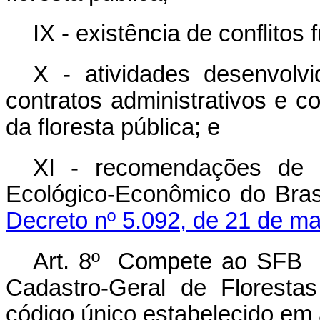
IX - existência de conflitos 
X - atividades desenvolvi
contratos administrativos e co
da floresta pública; e
XI - recomendações de 
Ecológico-Econômico do Bras
Decreto nº 5.092, de 21 de ma
Art. 8º Compete ao SFB a
Cadastro-Geral de Floresta
código único estabelecido em a