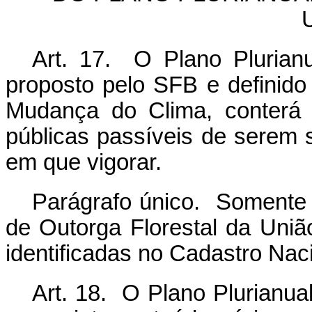
Art. 17. O Plano Plurianu
proposto pelo SFB e definido
Mudança do Clima, conterá 
públicas passíveis de serem
em que vigorar.
Parágrafo único. Somente s
de Outorga Florestal da Uniã
identificadas no Cadastro Naci
Art. 18. O Plano Plurianua