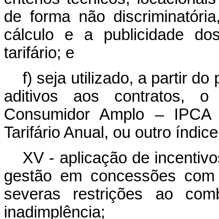
de forma não discriminatóri
cálculo e a publicidade do
tarifário; e
f) seja utilizado, a partir 
aditivos aos contratos, 
Consumidor Amplo – IPCA 
Tarifário Anual, ou outro índic
XV - aplicação de incentiv
gestão em concessões com 
severas restrições ao co
inadimplência;