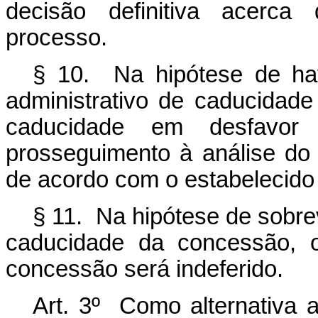
decisão definitiva acerca
processo.
§ 10. Na hipótese de hav
administrativo de caducidade
caducidade em desfavor 
prosseguimento à análise do 
de acordo com o estabelecido
§ 11. Na hipótese de sobre
caducidade da concessão, o
concessão será indeferido.
Art. 3º Como alternativa 