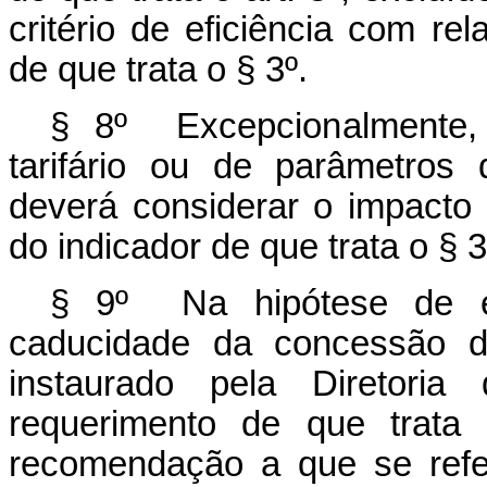
critério de eficiência com re
de que trata o § 3º.
§ 8º Excepcionalmente, 
tarifário ou de parâmetros
deverá considerar o impacto
do indicador de que trata o § 3
§ 9º Na hipótese de exi
caducidade da concessão de 
instaurado pela Diretori
requerimento de que trata
recomendação a que se refer