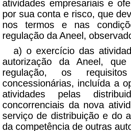
atividades empresariais e of
por sua conta e risco, que dev
nos termos e nas condiçõe
regulação da Aneel, observad
a) o exercício das ativida
autorização da Aneel, que
regulação, os requisi
concessionárias, incluída a o
atividades pelas distribu
concorrenciais da nova ativ
serviço de distribuição e do 
da competência de outras auto