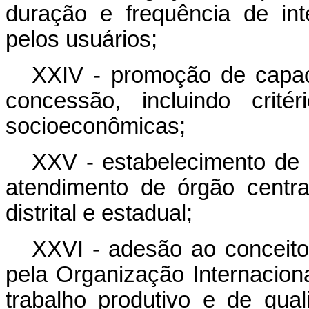
duração e frequência de int
pelos usuários;
XXIV - promoção de capaci
concessão, incluindo crité
socioeconômicas;
XXV - estabelecimento de
atendimento de órgão centra
distrital e estadual;
XXVI - adesão ao conceito 
pela Organização Internacion
trabalho produtivo e de qua