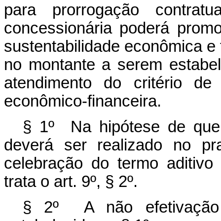
para prorrogação contratu
concessionária poderá promo
sustentabilidade econômica e 
no montante a serem estabel
atendimento do critério de
econômico-financeira.
§ 1º Na hipótese de que
deverá ser realizado no pr
celebração do termo aditiv
trata o art. 9º, § 2º.
§ 2º A não efetivação 