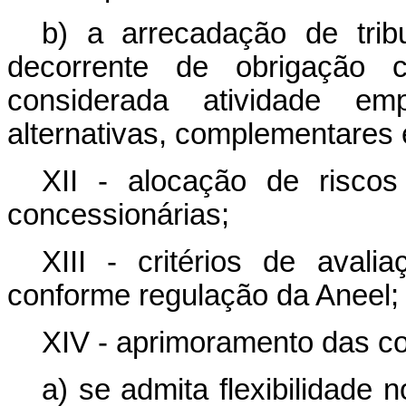
b) a arrecadação de tribu
decorrente de obrigação c
considerada atividade em
alternativas, complementares 
XII - alocação de risco
concessionárias;
XIII - critérios de aval
conforme regulação da Aneel;
XIV - aprimoramento das c
a) se admita flexibilidade 