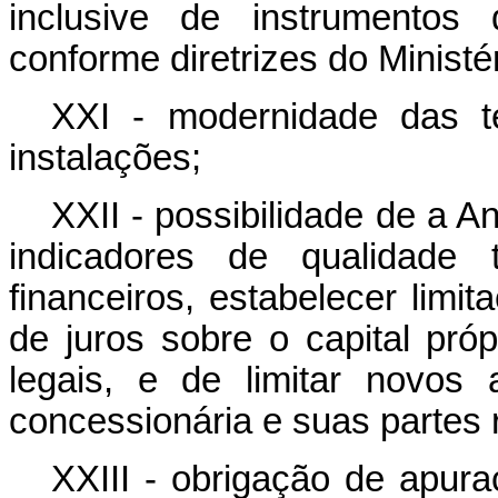
inclusive de instrumentos 
conforme diretrizes do Ministé
XXI - modernidade das t
instalações;
XXII - possibilidade de a 
indicadores de qualidade 
financeiros, estabelecer lim
de juros sobre o capital próp
legais, e de limitar novos 
concessionária e suas partes 
XXIII - obrigação de apura