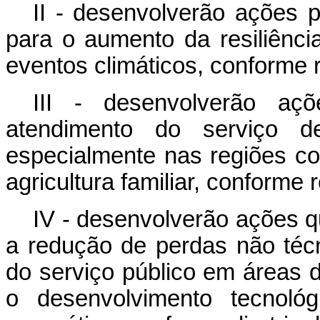
II - desenvolverão ações p
para o aumento da resiliência
eventos climáticos, conforme 
III - desenvolverão aç
atendimento do serviço de
especialmente nas regiões co
agricultura familiar, conforme
IV - desenvolverão ações q
a redução de perdas não técn
do serviço público em áreas 
o desenvolvimento tecnoló