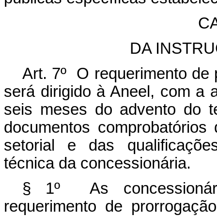
CA
DA INSTR
Art. 7º O requerimento de
será dirigido à Aneel, com a 
seis meses do advento do t
documentos comprobatórios de
setorial e das qualificaçõe
técnica da concessionária.
§ 1º As concessionári
requerimento de prorrogação