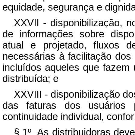
equidade, segurança e digni
XXVII - disponibilização, n
de informações sobre dispo
atual e projetado, fluxos 
necessárias à facilitação do
incluídos aqueles que fazem
distribuída; e
XXVIII - disponibilização d
das faturas dos usuários 
continuidade individual, conf
§ 1º As distribuidoras deve