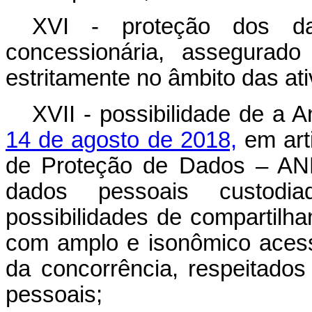
XVI - proteção dos da
concessionária, assegurado
estritamente no âmbito das at
XVII - possibilidade de a 
14 de agosto de 2018,
em art
de Proteção de Dados – ANP
dados pessoais custodia
possibilidades de compartilha
com amplo e isonômico acess
da concorrência, respeitados
pessoais;