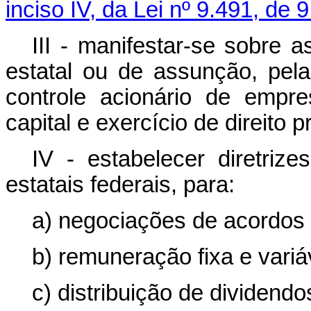
inciso IV, da Lei nº 9.491, de
III - manifestar-se sobre 
estatal ou de assunção, pel
controle acionário de empre
capital e exercício de direito 
IV - estabelecer diretriz
estatais federais, para:
a) negociações de acordos c
b) remuneração fixa e variá
c) distribuição de dividendo