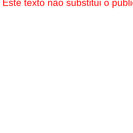
Este texto não substitui o pu