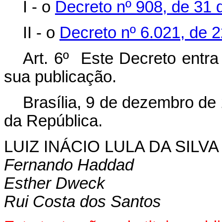
I - o
Decreto nº 908, de 31 
II - o
Decreto nº 6.021, de 2
Art. 6º Este Decreto entra
sua publicação.
Brasília, 9 de dezembro de
da República.
LUIZ INÁCIO LULA DA SILVA
Fernando Haddad
Esther Dweck
Rui Costa dos Santos