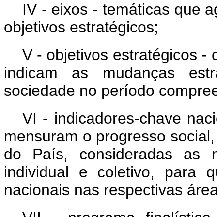
IV - eixos - temáticas que
objetivos estratégicos;
V - objetivos estratégicos -
indicam as mudanças estr
sociedade no período compre
VI - indicadores-chave nac
mensuram o progresso social, 
do País, consideradas as m
individual e coletivo, para
nacionais nas respectivas área