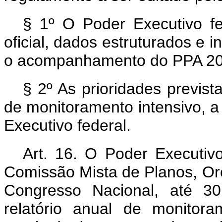
§ 1º O Poder Executivo fed
oficial, dados estruturados e
o acompanhamento do PPA 20
§ 2º As prioridades previst
de monitoramento intensivo, 
Executivo federal.
Art. 16. O Poder Executiv
Comissão Mista de Planos, Or
Congresso Nacional, até 30
relatório anual de monito