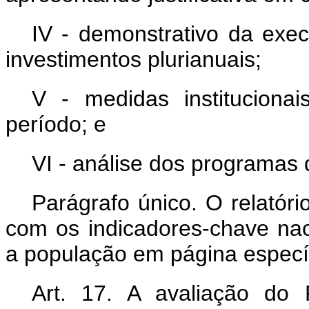
IV - demonstrativo da exec
investimentos plurianuais;
V - medidas instituciona
período; e
VI - análise dos programas 
Parágrafo único. O relatóri
com os indicadores-chave nac
a população em página específic
Art. 17. A avaliação do 