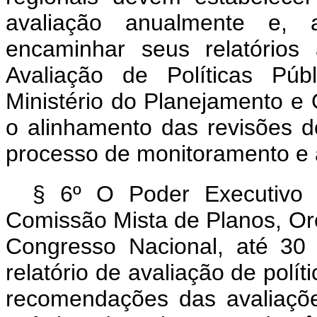
avaliação anualmente e, a
encaminhar seus relatórios
Avaliação de Políticas Pú
Ministério do Planejamento e 
o alinhamento das revisões 
processo de monitoramento e a
§ 6º O Poder Executivo 
Comissão Mista de Planos, Or
Congresso Nacional, até 30
relatório de avaliação de polít
recomendações das avaliaçõ