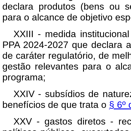
declara produtos (bens ou s
para o alcance de objetivo esp
XXIII - medida institucional
PPA 2024-2027 que declara ati
de caráter regulatório, de me
gestão relevantes para o alc
programa;
XXIV - subsídios de natureza
benefícios de que trata o
§ 6º 
XXV - gastos diretos - re