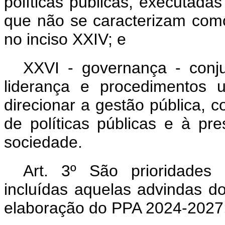
políticas públicas, executadas
que não se caracterizam como
no inciso XXIV; e
XXVI - governança - conj
liderança e procedimentos ut
direcionar a gestão pública, 
de políticas públicas e à pr
sociedade.
Art. 3º São prioridades 
incluídas aquelas advindas do
elaboração do PPA 2024-2027