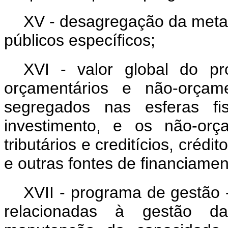
XV - desagregação da meta 
públicos específicos;
XVI - valor global do pr
orçamentários e não-orçame
segregados nas esferas fi
investimento, e os não-orç
tributários e creditícios, crédi
e outras fontes de financiamen
XVII - programa de gestão 
relacionadas à gestão d