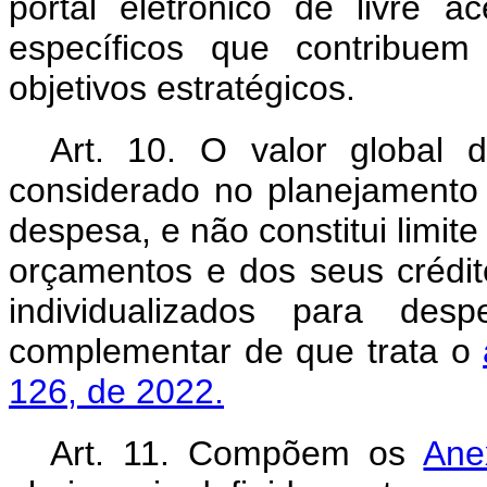
portal eletrônico de livre a
específicos que contribuem
objetivos estratégicos.
Art. 10. O valor global 
considerado no planejament
despesa, e não constitui limit
orçamentos e dos seus crédito
individualizados para desp
complementar de que trata o
126, de 2022.
Art. 11. Compõem os
Ane