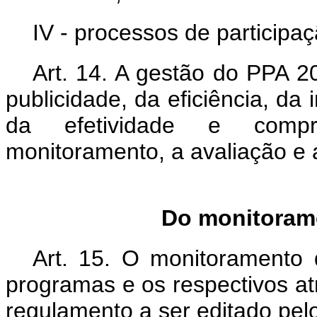
IV - processos de participa
Art. 14. A gestão do PPA 2
publicidade, da eficiência, d
da efetividade e comp
monitoramento, a avaliação e
Do monitorame
Art. 15. O monitoramento
programas e os respectivos atr
regulamento a ser editado pelo