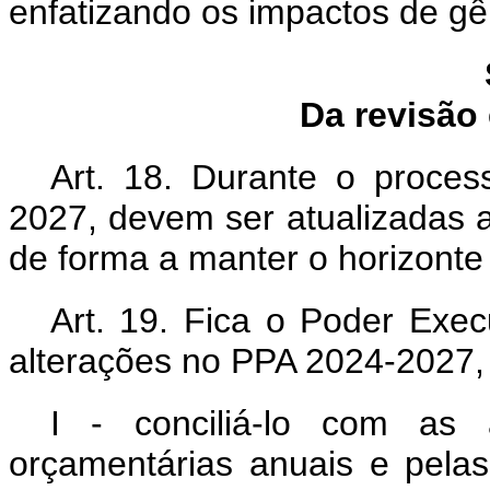
enfatizando os impactos de gê
Da revisão
Art. 18. Durante o proce
2027, devem ser atualizadas a
de forma a manter o horizonte
Art. 19. Fica o Poder Exec
alterações no PPA 2024-2027, p
I - conciliá-lo com as 
orçamentárias anuais e pelas 