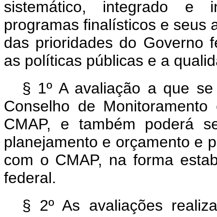
sistemático, integrado e i
programas finalísticos e seus 
das prioridades do Governo f
as políticas públicas e a quali
§ 1º A avaliação a que se
Conselho de Monitoramento e
CMAP, e também poderá ser 
planejamento e orçamento e pe
com o CMAP, na forma estab
federal.
§ 2º As avaliações reali