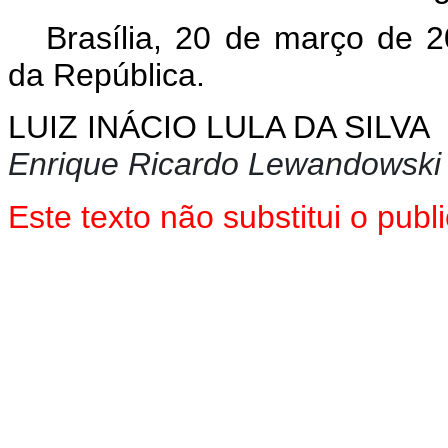
Brasília, 20 de março de 
da República.
LUIZ INÁCIO LULA DA SILVA
Enrique Ricardo Lewandowski
Este texto não substitui o pu