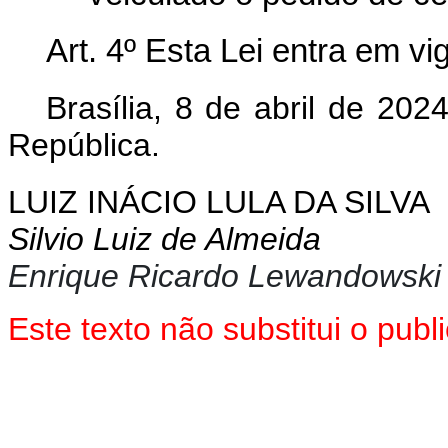
Art. 4º Esta Lei entra em v
Brasília, 8 de abril de 202
República.
LUIZ INÁCIO LULA DA SILVA
Silvio Luiz de Almeida
Enrique Ricardo Lewandowski
Este texto não substitui o pub