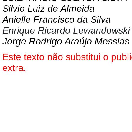
Silvio Luiz de Almeida
Anielle Francisco da Silva
Enrique Ricardo Lewandowski
Jorge Rodrigo Araújo Messias
Este texto não substitui o pu
extra.