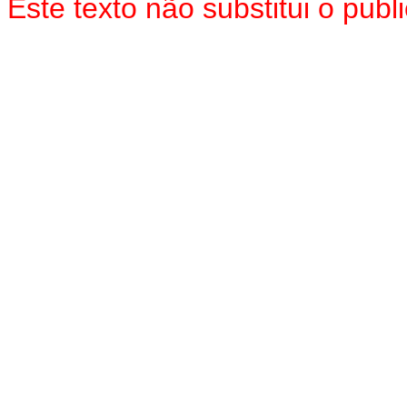
Este texto não substitui o pu