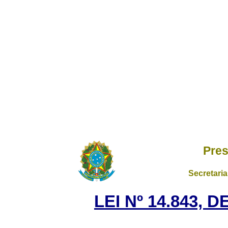
Pres
Secretaria
LEI Nº 14.843, 