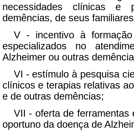
necessidades clínicas e 
demências, de seus familiares
V - incentivo à formação
especializados no atendi
Alzheimer ou outras demência
VI - estímulo à pesquisa ci
clínicos e terapias relativas 
e de outras demências;
VII - oferta de ferramentas
oportuno da doença de Alzhei