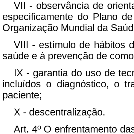
VII - observância de orien
especificamente do Plano d
Organização Mundial da Saúd
VIII - estímulo de hábitos
saúde e à prevenção de como
IX - garantia do uso de te
incluídos o diagnóstico, o
paciente;
X - descentralização.
Art. 4º O enfrentamento da