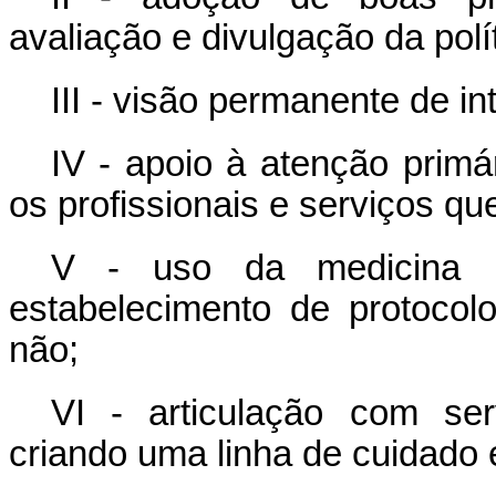
avaliação e divulgação da polít
III - visão permanente de int
IV - apoio à atenção prim
os profissionais e serviços qu
V - uso da medicina 
estabelecimento de protocol
não;
VI - articulação com ser
criando uma linha de cuidado