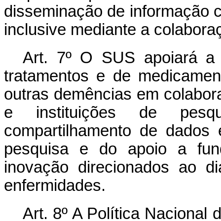
disseminação de informação cl
inclusive mediante a colaboraç
Art. 7º O SUS apoiará a
tratamentos e de medicamen
outras demências em colabor
e instituições de pesq
compartilhamento de dados e
pesquisa e do apoio a fund
inovação direcionados ao d
enfermidades.
Art. 8º A Política Naciona