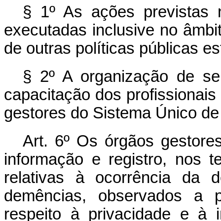
§ 1º As ações previstas
executadas inclusive no âmbi
de outras políticas públicas es
§ 2º A organização de ser
capacitação dos profissionais
gestores do Sistema Único d
Art. 6º Os órgãos gestore
informação e registro, nos t
relativas à ocorrência da
demências, observados a 
respeito à privacidade e à i