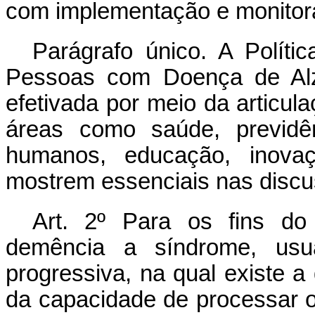
com implementação e monitora
Parágrafo único. A Políti
Pessoas com Doença de Alz
efetivada por meio da articula
áreas como saúde, previdênc
humanos, educação, inovaç
mostrem essenciais nas discu
Art. 2º Para os fins do 
demência a síndrome, usu
progressiva, na qual existe a
da capacidade de processar 