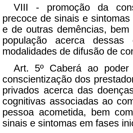
VIII - promoção da cons
precoce de sinais e sintomas
e de outras demências, bem
população acerca dessas 
modalidades de difusão de co
Art. 5º Caberá ao poder 
conscientização dos prestado
privados acerca das doença
cognitivas associadas ao co
pessoa acometida, bem como
sinais e sintomas em fases inic