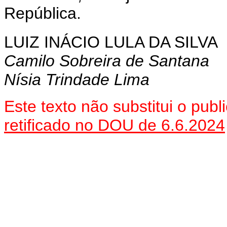
República.
LUIZ INÁCIO LULA DA SILVA
Camilo Sobreira de Santana
Nísia Trindade Lima
Este texto não substitui o pu
retificado no DOU de 6.6.2024