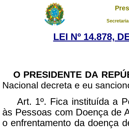
Pres
Secretaria
LEI Nº 14.878, 
O PRESIDENTE DA REPÚ
Nacional decreta e eu sanciono
Art. 1º. Fica instituída a 
às Pessoas com Doença de A
o enfrentamento da doença d