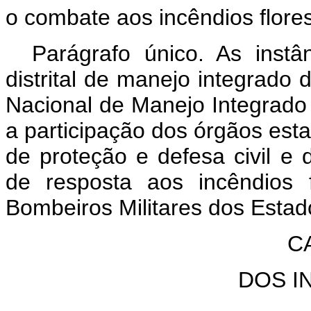
o combate aos incêndios flores
Parágrafo único. As instân
distrital de manejo integrado 
Nacional de Manejo Integrado 
a participação dos órgãos esta
de proteção e defesa civil e da
de resposta aos incêndios f
Bombeiros Militares dos Estado
C
DOS I