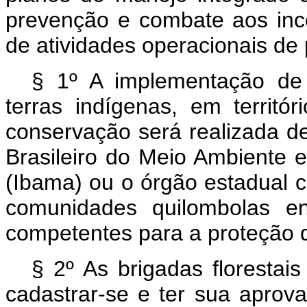
prevenção e combate aos incê
de atividades operacionais de
§ 1º A implementação de 
terras indígenas, em territ
conservação será realizada de 
Brasileiro do Meio Ambiente 
(Ibama) ou o órgão estadual 
comunidades quilombolas en
competentes para a proteção 
§ 2º As brigadas florestais
cadastrar-se e ter sua apro