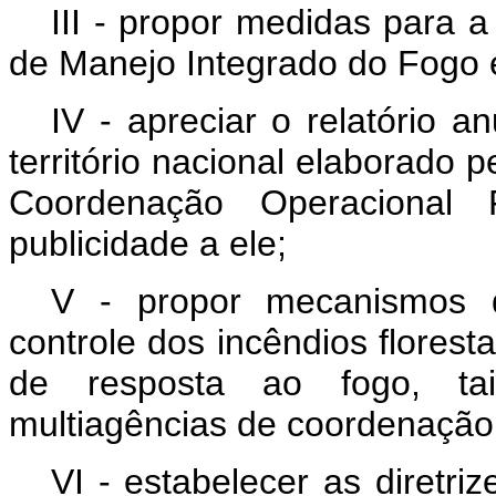
III - propor medidas para 
de Manejo Integrado do Fogo e
IV - apreciar o relatório a
território nacional elaborado 
Coordenação Operacional 
publicidade a ele;
V - propor mecanismos 
controle dos incêndios floresta
de resposta ao fogo, ta
multiagências de coordenação
VI - estabelecer as diretri