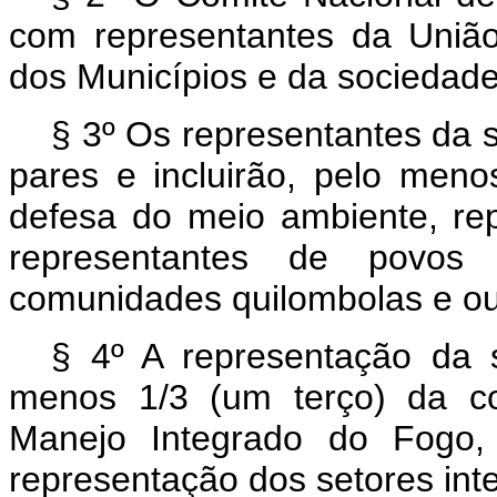
com representantes da União,
dos Municípios e da sociedade c
§ 3º Os representantes da s
pares e incluirão, pelo meno
defesa do meio ambiente, rep
representantes de povos 
comunidades quilombolas e ou
§ 4º A representação da s
menos 1/3 (um terço) da c
Manejo Integrado do Fogo, 
representação dos setores int