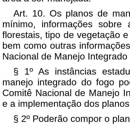
Art. 10.
Os planos de mane
mínimo, informações sobre 
florestais, tipo de vegetação e
bem como outras informações
Nacional de Manejo Integrado
§ 1º As instâncias estaduai
manejo integrado do fogo p
Comitê Nacional de Manejo I
e a implementação dos planos
§ 2º Poderão compor o plan