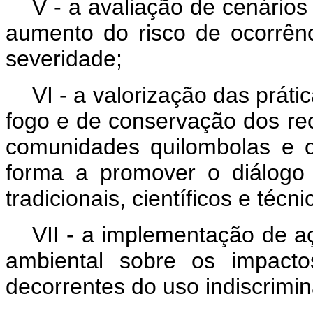
V - a avaliação de cenário
aumento do risco de ocorrênc
severidade;
VI - a valorização das práti
fogo e de conservação dos rec
comunidades quilombolas e o
forma a promover o diálogo
tradicionais, científicos e técni
VII - a implementação de a
ambiental sobre os impacto
decorrentes do uso indiscrimi