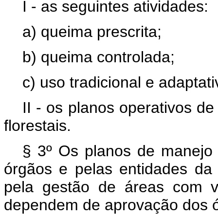
I - as seguintes atividades:
a) queima prescrita;
b) queima controlada;
c) uso tradicional e adaptat
II - os planos operativos 
florestais.
§ 3º Os planos de manejo 
órgãos e pelas entidades da 
pela gestão de áreas com v
dependem de aprovação dos ó