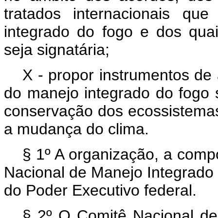
tratados internacionais qu
integrado do fogo e dos quai
seja signatária;
X - propor instrumentos de
do manejo integrado do fogo 
conservação dos ecossistemas,
a mudança do clima.
§ 1º A organização, a comp
Nacional de Manejo Integrado
do Poder Executivo federal.
§ 2º O Comitê Nacional de