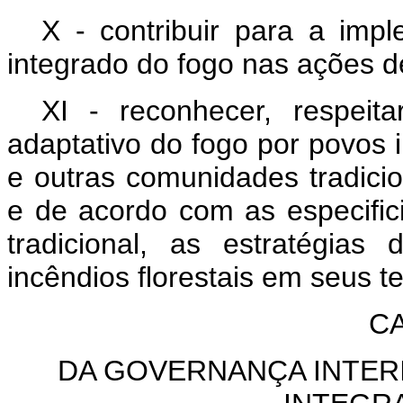
X - contribuir para a imp
integrado do fogo nas ações de 
XI - reconhecer, respeit
adaptativo do fogo por povos
e outras comunidades tradicion
e de acordo com as especifi
tradicional, as estratégia
incêndios florestais em seus ter
CA
DA GOVERNANÇA INTER