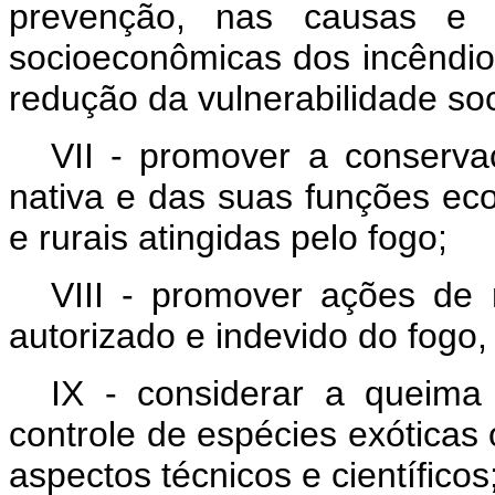
prevenção, nas causas e 
socioeconômicas dos incêndios 
redução da vulnerabilidade so
VII - promover a conserv
nativa e das suas funções eco
e rurais atingidas pelo fogo;
VIII - promover ações de 
autorizado e indevido do fogo
IX - considerar a queima
controle de espécies exóticas
aspectos técnicos e científicos