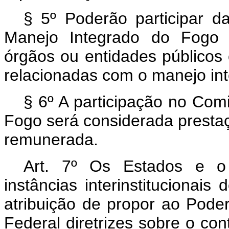
§ 5º Poderão participar d
Manejo Integrado do Fogo e
órgãos ou entidades públicos
relacionadas com o manejo int
§ 6º A participação no Com
Fogo será considerada prestaç
remunerada.
Art. 7º
Os Estados e o D
instâncias interinstitucionai
atribuição de propor ao Poder
Federal diretrizes sobre o co