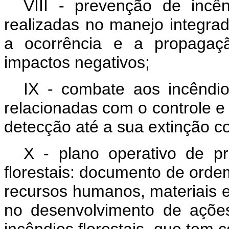
VIII - prevenção de incên
realizadas no manejo integrad
a ocorrência e a propagaçã
impactos negativos;
IX - combate aos incêndios
relacionadas com o controle e
detecção até a sua extinção c
X - plano operativo de p
florestais: documento de orde
recursos humanos, materiais 
no desenvolvimento de açõe