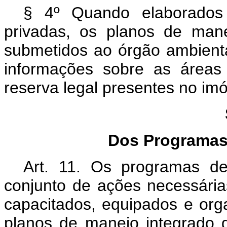
§ 4º Quando elaborados 
privadas, os planos de man
submetidos ao órgão ambient
informações sobre as áreas
reserva legal presentes no imó
Dos Programas 
Art. 11.
Os programas de 
conjunto de ações necessári
capacitados, equipados e or
planos de manejo integrado 