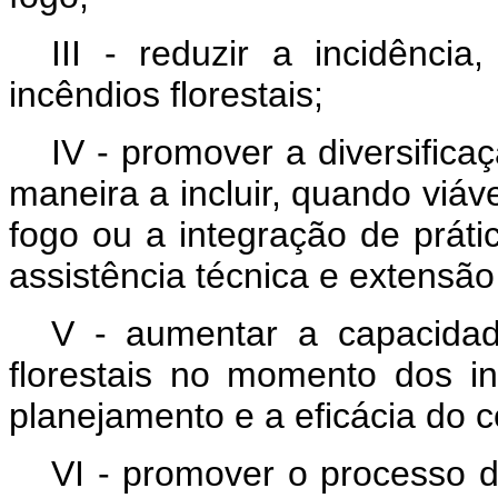
III - reduzir a incidênci
incêndios florestais;
IV - promover a diversificaç
maneira a incluir, quando viáve
fogo ou a integração de prát
assistência técnica e extensão 
V - aumentar a capacidad
florestais no momento dos i
planejamento e a eficácia do 
VI - promover o processo 