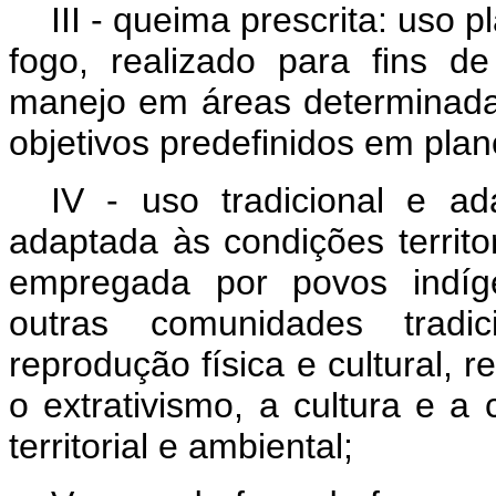
III - queima prescrita: uso 
fogo, realizado para fins 
manejo em áreas determinada
objetivos predefinidos em pla
IV - uso tradicional e ada
adaptada às condições territor
empregada por povos indíg
outras comunidades tradi
reprodução física e cultural, r
o extrativismo, a cultura e a
territorial e ambiental;