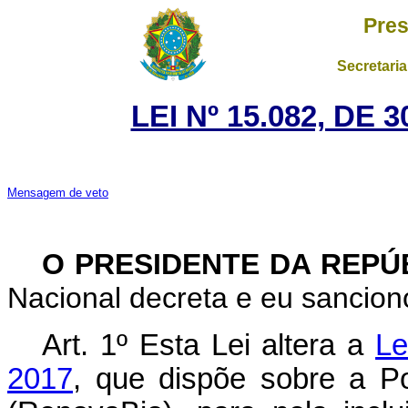
Pres
Secretaria
LEI Nº 15.082, DE
Mensagem de veto
O PRESIDENTE DA REPÚ
Nacional decreta e eu sanciono
Art. 1º Esta Lei altera a
Le
2017
, que dispõe sobre a Po