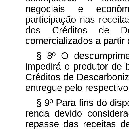
negociais e econô
participação nas receit
dos Créditos de De
comercializados a partir
§ 8º O descumprimen
impedirá o produtor de 
Créditos de Descarboni
entregue pelo respectivo
§ 9º Para fins do disp
renda devido considera
repasse das receitas d