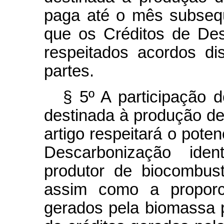
paga até o mês subseq
que os Créditos de Des
respeitados acordos dis
partes.
§ 5º A participação 
destinada à produção de
artigo respeitará o pote
Descarbonização ident
produtor de biocombustí
assim como a proporci
gerados pela biomassa p