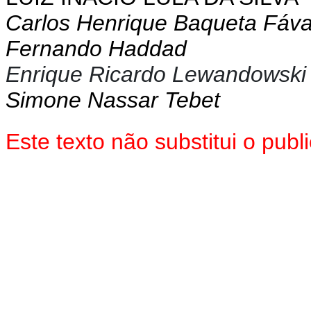
Carlos Henrique Baqueta Fáv
Fernando Haddad
Enrique Ricardo Lewandowski
Simone Nassar Tebet
Este texto não substitui o pu