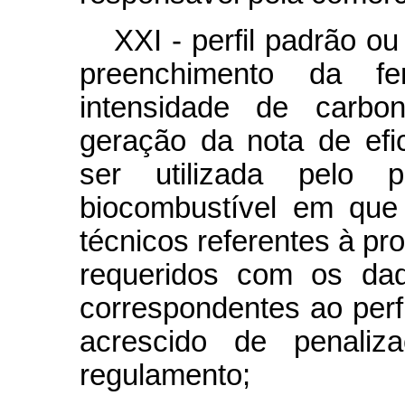
XXI - perfil padrão o
preenchimento da fe
intensidade de carbo
geração da nota de efic
ser utilizada pelo 
biocombustível em que
técnicos referentes à p
requeridos com os dad
correspondentes ao perf
acrescido de penaliz
regulamento;