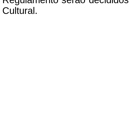
Regulamento serão decididos
Cultural.