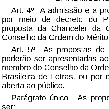
Art. 4º A admissão e a p
por meio de decreto do Pr
proposta da Chanceler da O
Conselho da Ordem do Mérito 
Art. 5º As propostas de
poderão ser apresentadas ao 
membro do Conselho da Ordem
Brasileira de Letras, ou por
aberta ao público.
Parágrafo único. As prop
ser: