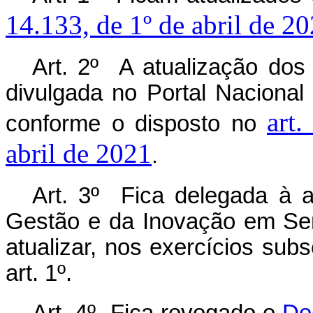
14.133, de 1º de abril de 2
Art. 2º A atualização dos 
divulgada no Portal Naciona
art
conforme o disposto no
abril de 2021
.
Art. 3º Fica delegada à a
Gestão e da Inovação em Ser
atualizar, nos exercícios sub
art. 1º.