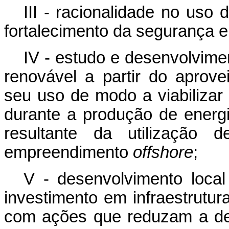
III - racionalidade no uso
fortalecimento da segurança e
IV - estudo e desenvolvime
renovável a partir do aprov
seu uso de modo a viabiliza
durante a produção de energ
resultante da utilização d
empreendimento
offshore
;
V - desenvolvimento local
investimento em infraestrutur
com ações que reduzam a de