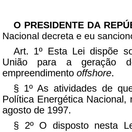
O PRESIDENTE DA REPÚ
Nacional decreta e eu sanciono
Art. 1º Esta Lei dispõe 
União para a geração de
empreendimento
offshore
.
§ 1º As atividades de que
Política Energética Nacional,
agosto de 1997.
§ 2º O disposto nesta Le