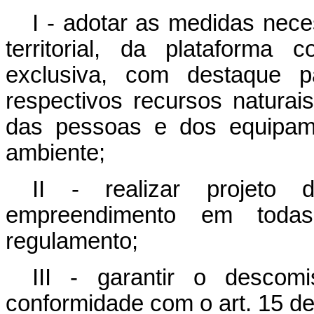
I - adotar as medidas nec
territorial, da plataforma
exclusiva, com destaque 
respectivos recursos natura
das pessoas e dos equipam
ambiente;
II - realizar projeto 
empreendimento em toda
regulamento;
III - garantir o descom
conformidade com o art. 15 de