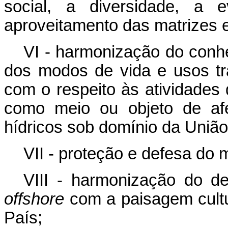
social, a diversidade, a 
aproveitamento das matrizes e
VI - harmonização do conhe
dos modos de vida e usos tra
com o respeito às atividades
como meio ou objeto de af
hídricos sob domínio da União
VII - proteção e defesa do 
VIII - harmonização do d
offshore
com a paisagem cultura
País;