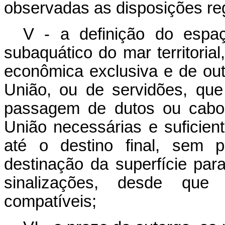
observadas as disposições re
V - a definição do espa
subaquático do mar territorial
econômica exclusiva e de out
União, ou de servidões, que
passagem de dutos ou cabo
União necessárias e suficie
até o destino final, sem p
destinação da superfície par
sinalizações, desde que
compatíveis;