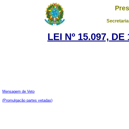
Pres
Secretaria
LEI Nº 15.097, D
Mensagem de Veto
(Promulgação partes vetadas)