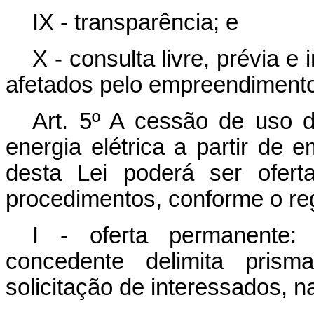
IX - transparência; e
X - consulta livre, prévia
afetados pelo empreendiment
Art. 5º
A cessão de uso d
energia elétrica a partir de
desta Lei poderá ser ofer
procedimentos, conforme o re
I - oferta permanente:
concedente delimita prism
solicitação de interessados, 