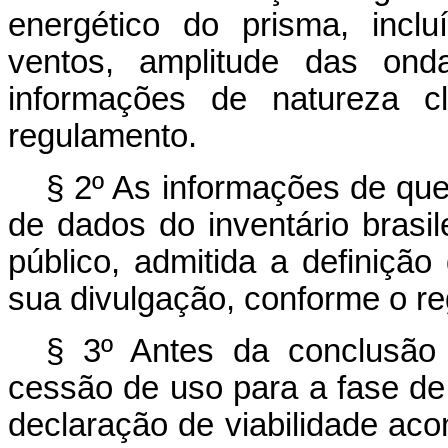
energético do prisma, incl
ventos, amplitude das onda
informações de natureza cl
regulamento.
§ 2º As informações de que 
de dados do inventário brasi
público, admitida a definição
sua divulgação, conforme o r
§ 3º Antes da conclusão 
cessão de uso para a fase de
declaração de viabilidade a