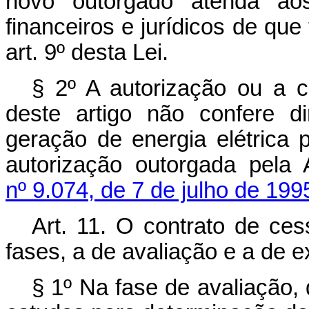
novo outorgado atenda aos 
financeiros e jurídicos de que
art. 9º desta Lei.
§ 2º A autorização ou a 
deste artigo não confere d
geração de energia elétrica 
autorização outorgada pela
nº 9.074, de 7 de julho de 199
Art. 11.
O contrato de ces
fases, a de avaliação e a de 
§ 1º Na fase de avaliação,