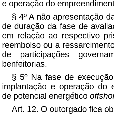
e operação do empreendiment
§ 4º A não apresentação da
de duração da fase de avalia
em relação ao respectivo pr
reembolso ou a ressarcimento 
de participações governa
benfeitorias.
§ 5º Na fase de execução,
implantação e operação do 
de potencial energético
offsho
Art. 12.
O outorgado fica ob