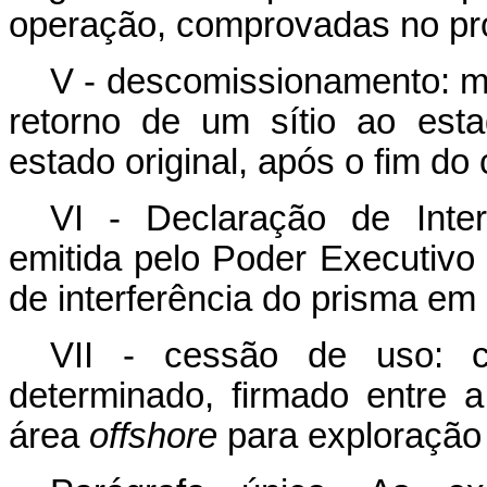
operação, comprovadas no proj
V - descomissionamento: m
retorno de um sítio ao est
estado original, após o fim do
VI - Declaração de Inter
emitida pelo Poder Executivo c
de interferência do prisma em 
VII - cessão de uso: co
determinado, firmado entre 
área
offshore
para exploração 