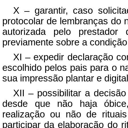
X – garantir, caso solicit
protocolar de lembranças do 
autorizada pelo prestador 
previamente sobre a condição 
XI – expedir declaração co
escolhido pelos pais para o na
sua impressão plantar e digital
XII – possibilitar a decisã
desde que não haja óbic
realização ou não de rituais
participar da elaboração do r