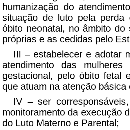
humanização do atendimento
situação de luto pela perda g
óbito neonatal, no âmbito do s
próprias e as cedidas pelo Es
III – estabelecer e adota
atendimento das mulheres 
gestacional, pelo óbito fetal
que atuam na atenção básica
IV – ser corresponsáveis
monitoramento da execução d
do Luto Materno e Parental;