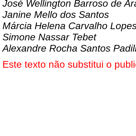
José Wellington Barroso de Ar
Janine Mello dos Santos
Márcia Helena Carvalho Lope
Simone Nassar Tebet
Alexandre Rocha Santos Padi
Este texto não substitui o pu