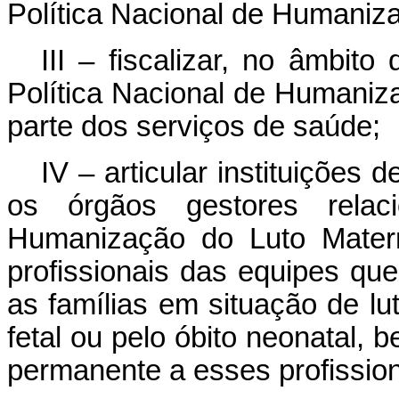
Política Nacional de Humaniza
III – fiscalizar, no âmbito
Política Nacional de Humaniz
parte dos serviços de saúde;
IV – articular instituições
os órgãos gestores relac
Humanização do Luto Matern
profissionais das equipes qu
as famílias em situação de lut
fetal ou pelo óbito neonatal,
permanente a esses profission