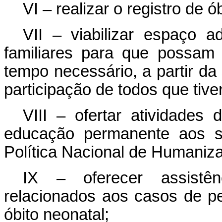
VI – realizar o registro de ó
VII – viabilizar espaço
familiares para que possam
tempo necessário, a partir da 
participação de todos que tive
VIII – ofertar atividades
educação permanente aos se
Política Nacional de Humaniza
IX – oferecer assistên
relacionados aos casos de per
óbito neonatal;