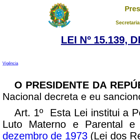
Pres
Secretaria
LEI Nº 15.139, 
Vigência
O PRESIDENTE DA REPÚ
Nacional decreta e eu sanciono
Art. 1º
Esta Lei institui a
Luto Materno e Parental e
dezembro de 1973
(Lei dos Re