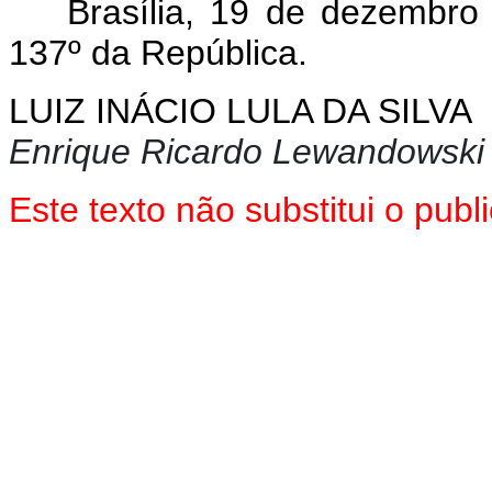
Brasília, 19 de dezembro
137º da República.
LUIZ INÁCIO LULA DA SILVA
Enrique Ricardo Lewandowski
Este texto não substitui o pu