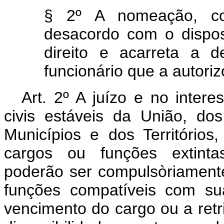
§ 2º A nomeação, co
desacordo com o dispos
direito e acarreta a 
funcionário que a autoriz
Art.
2º A juízo e no interes
civis estáveis da União, dos
Municípios e dos Territórios
cargos ou funções extinta
poderão ser compulsòriament
funções compatíveis com su
vencimento do cargo ou a retr