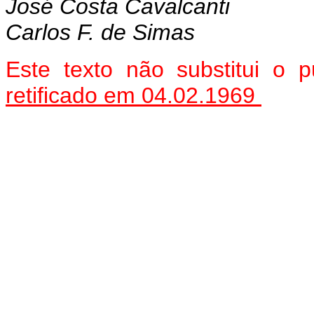
José Costa Cavalcanti
Carlos F. de Simas
Este texto não substitui o 
retificado em 04.02.1969