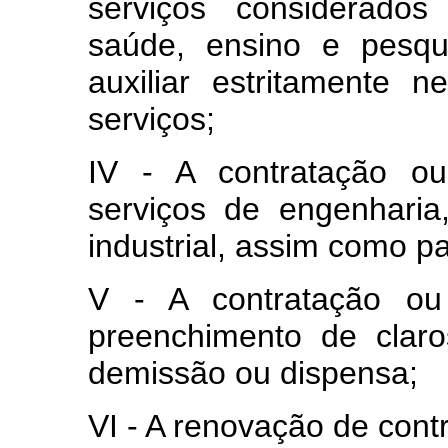
serviços considerados
saúde, ensino e pesqu
auxiliar estritamente 
serviços;
IV ‑ A contratação o
serviços de engenharia
industrial, assim como pa
V ‑ A contratação ou
preenchimento de claro
demissão ou dispensa;
VI ‑ A renovação de contr