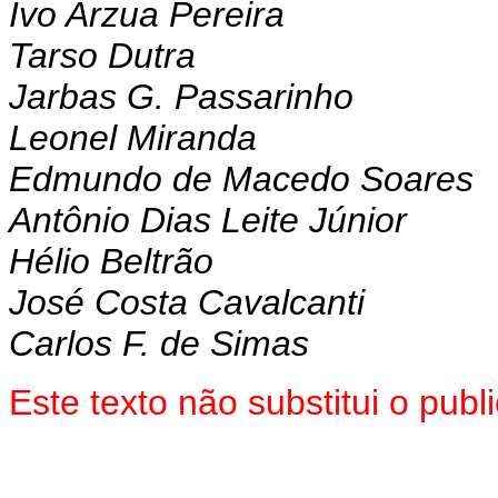
Ivo Arzua Pereira
Tarso Dutra
Jarbas G. Passarinho
Leonel Miranda
Edmundo de Macedo Soares
Antônio Dias Leite Júnior
Hélio Beltrão
José Costa Cavalcanti
Carlos F. de Simas
Este texto não substitui o pub