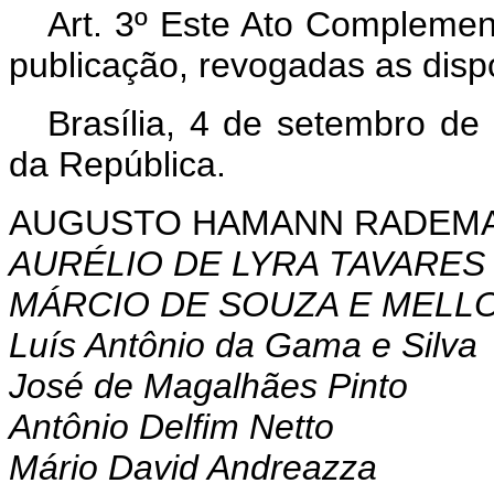
Art. 3º Este Ato Complemen
publicação, revogadas as disp
Brasília, 4 de setembro de
da República.
AUGUSTO HAMANN RADEM
AURÉLIO DE LYRA TAVARES
MÁRCIO DE SOUZA E MELL
Luís Antônio da Gama e Silva
José de Magalhães Pinto
Antônio Delfim Netto
Mário David Andreazza