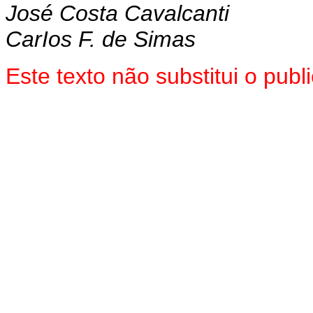
José Costa Cavalcanti
CarIos F. de Simas
Este texto não substitui o pu