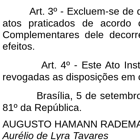
Art. 3º - Excluem-se de q
atos praticados de acordo 
Complementares dele decorr
efeitos.
Art. 4º - Este Ato Inst
revogadas as disposições em c
Brasília, 5 de setembr
81º da República.
AUGUSTO HAMANN RADEM
Aurélio de Lyra Tavares