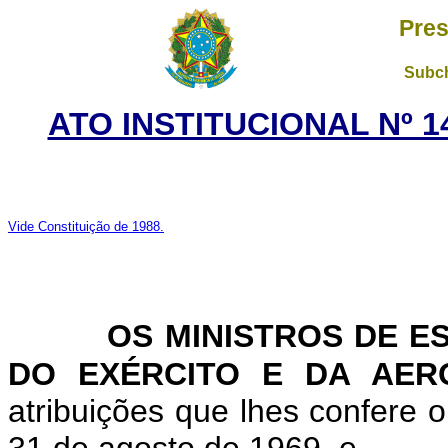
Pres
Subch
ATO INSTITUCIONAL Nº 1
Vide Constituição de 1988.
OS MINISTROS DE E
DO EXÉRCITO E DA AERO
atribuições que lhes confere o 