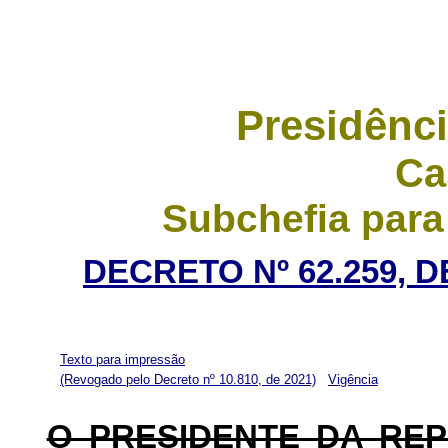
Presidênci
Ca
Subchefia para
DECRETO Nº 62.259, D
Texto para impressão
(Revogado pelo Decreto nº 10.810, de 2021)
Vigência
O PRESIDENTE DA RE