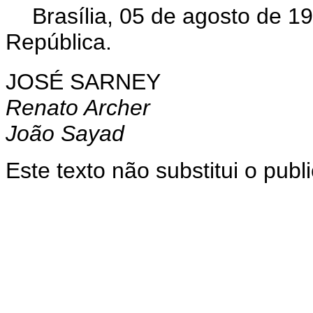
Brasília, 05 de agosto de 1
República.
JOSÉ SARNEY
Renato Archer
João Sayad
Este texto não substitui o pub