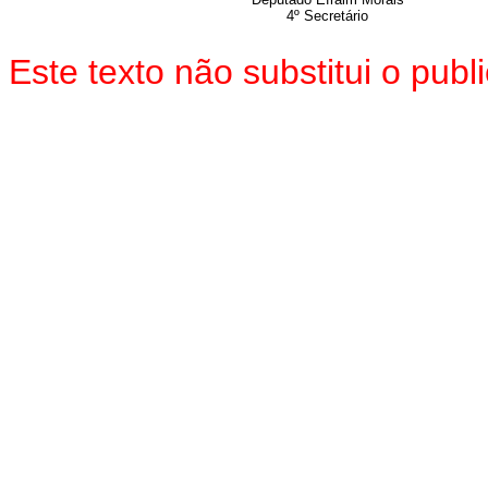
4º Secretário
Este texto não substitui o pu