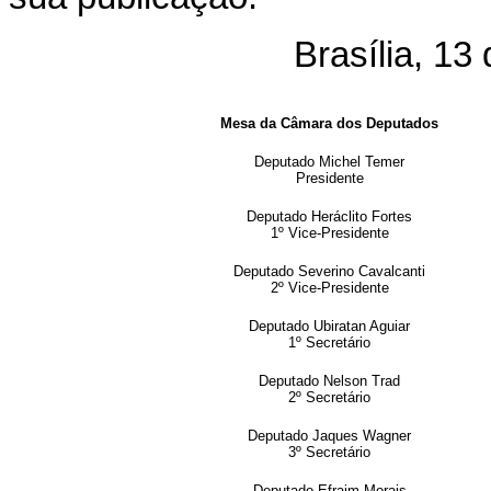
Brasília, 13
Mesa da Câmara dos Deputados
Deputado Michel Temer
Presidente
Deputado Heráclito Fortes
1º Vice-Presidente
Deputado Severino Cavalcanti
2º Vice-Presidente
Deputado Ubiratan Aguiar
1º Secretário
Deputado Nelson Trad
2º Secretário
Deputado Jaques Wagner
3º Secretário
Deputado Efraim Morais