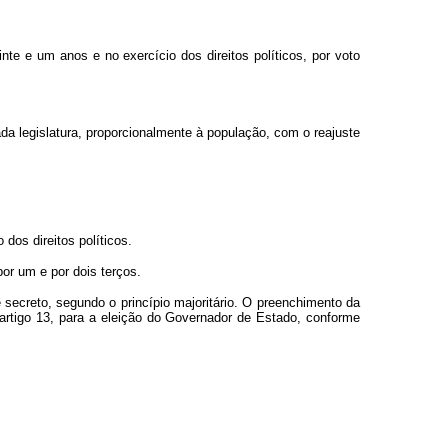
te e um anos e no exercício dos direitos políticos, por voto
da legislatura, proporcionalmente à população, com o reajuste
dos direitos políticos.
or um e por dois terços.
 secreto, segundo o princípio majoritário. O preenchimento da
o artigo 13, para a eleição do Governador de Estado, conforme