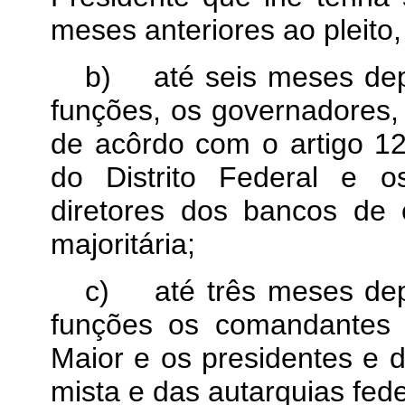
meses anteriores ao pleito,
b)
até seis meses dep
funções, os governadores,
de acôrdo com o artigo 12,
do Distrito Federal e o
diretores dos bancos de c
majoritária;
c)
até três meses de
funções os comandantes 
Maior e os presidentes e 
mista e das autarquias fede