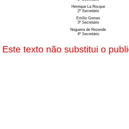
Henrique La Rocque
2º Secretário
Emílio Gomes
3º Secretário
Nogueira de Rezende
4º Secretário
Este texto não substitui o pu