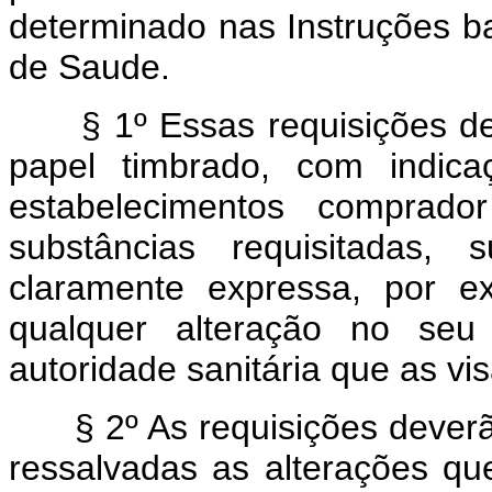
determinado nas Instruções b
de Saude.
§ 1º Essas requisições dev
papel timbrado, com indic
estabelecimentos comprado
substâncias requisitadas,
claramente expressa, por e
qualquer alteração no seu
autoridade sanitária que as vis
§ 2º As requisições deverão
ressalvadas as alterações que