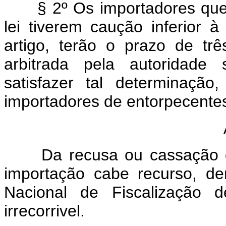
§ 2º Os importadores que 
lei tiverem caução inferior 
artigo, terão o prazo de tr
arbitrada pela autoridade 
satisfazer tal determinaçã
importadores de entorpecente
Da recusa ou cassação do 
importação cabe recurso, d
Nacional de Fiscalização d
irrecorrivel.