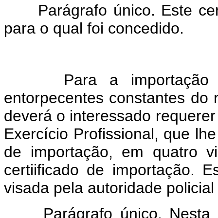
Parágrafo único. Este certi
para o qual foi concedido.
Para a importação parc
entorpecentes constantes do r
deverá o interessado requerer
Exercício Profissional, que lhe
de importação, em quatro vi
certiificado de importação. 
visada pela autoridade policia
Parágrafo único. Nesta au