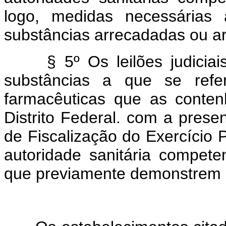
logo, medidas necessárias
substâncias arrecadadas ou ar
§ 5º Os leilões judiciais
substâncias a que se refe
farmacêuticas que as conte
Distrito Federal. com a pres
de Fiscalização do Exercício 
autoridade sanitária competen
que previamente demonstrem su