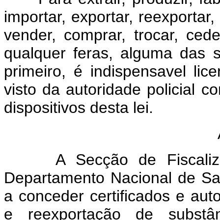
importar, exportar, reexportar,
vender, comprar, trocar, ced
qualquer feras, alguma das s
primeiro, é indispensavel lic
visto da autoridade policial
dispositivos desta lei.
A Secção de Fiscalizaçã
Departamento Nacional de Sau
a conceder certificados e aut
e reexportação de substân