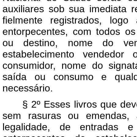
auxiliares sob sua imediata 
fielmente registrados, log
entorpecentes, com todos os 
ou destino, nome do ve
estabelecimento vendedor 
consumidor, nome do signat
saída ou consumo e qualqu
necessário.
§ 2º Esses livros que deve
sem rasuras ou emendas, 
legalidade, de entradas 