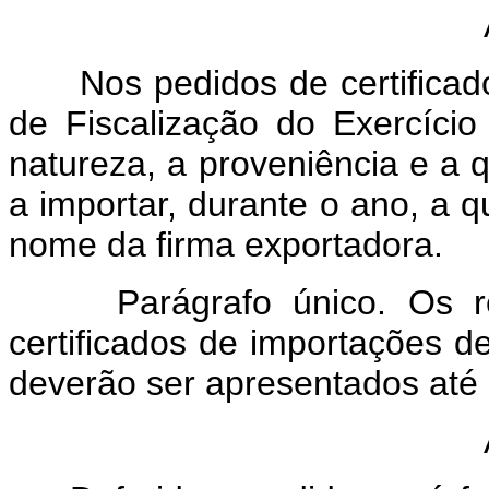
Nos pedidos de certificado
de Fiscalização do Exercício 
natureza, a proveniência e a
a importar, durante o ano, a q
nome da firma exportadora.
Parágrafo único. Os req
certificados de importações d
deverão ser apresentados até