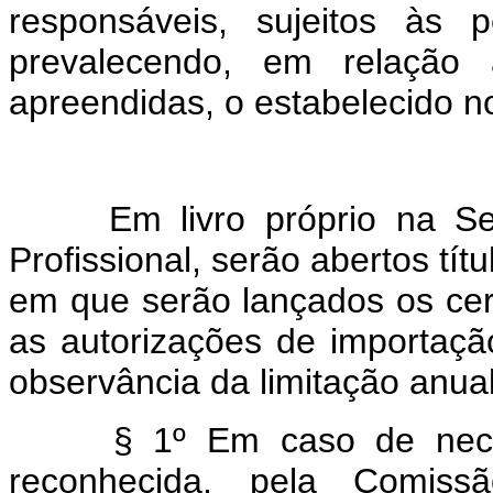
responsáveis, sujeitos às p
prevalecendo, em relação 
apreendidas, o estabelecido no
Em livro próprio na Secç
Profissional, serão abertos tí
em que serão lançados os cer
as autorizações de importação
observância da limitação anual
§ 1º Em caso de necessi
reconhecida, pela Comiss