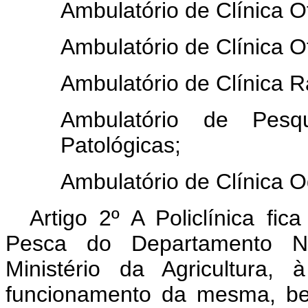
Ambulatório de Clínica O
Ambulatório de Clínica O
Ambulatório de Clínica Ra
Ambulatório de Pesq
Patológicas;
Ambulatório de Clínica O
Artigo 2º A Policlínica fi
Pesca do Departamento N
Ministério da Agricultura,
funcionamento da mesma, be