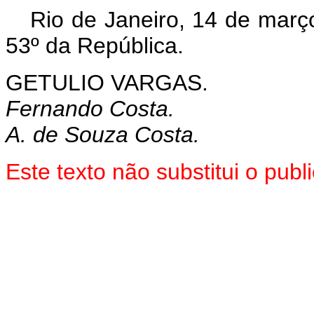
Rio de Janeiro, 14 de març
53º da República.
GETULIO VARGAS.
Fernando Costa.
A. de Souza Costa.
Este texto não substitui o pu