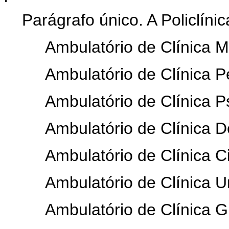
Parágrafo único. A Policlíni
Ambulatório de Clínica M
Ambulatório de Clínica Pe
Ambulatório de Clínica Ps
Ambulatório de Clínica De
Ambulatório de Clínica Ci
Ambulatório de Clínica U
Ambulatório de Clínica G