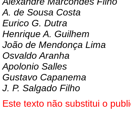
Alexandre Marcondes Filho
A. de Sousa Costa
Eurico G. Dutra
Henrique A. Guilhem
João de Mendonça Lima
Osvaldo Aranha
Apolonio Salles
Gustavo Capanema
J. P. Salgado Filho
Este texto não substitui o pu