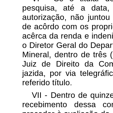
pesquisa, até a data,
autorização, não juntou
de acôrdo com os propri
acêrca da renda e indeni
o Diretor Geral do Depa
Mineral, dentro de três 
Juiz de Direito da Co
jazida, por via telegráf
referido título.
VII - Dentro de quinze
recebimento dessa co