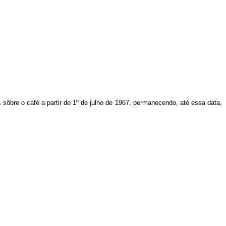
á sôbre o café a partir de 1º de julho de 1967, permanecendo, até essa data,