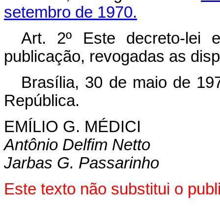
setembro de 1970.
Art
. 2º Este decreto-lei
publicação, revogadas as disp
Brasília, 30 de maio de 19
República.
EMÍLIO G. MÉDICI
Antônio Delfim Netto
Jarbas G. Passarinho
Este texto não substitui o pu