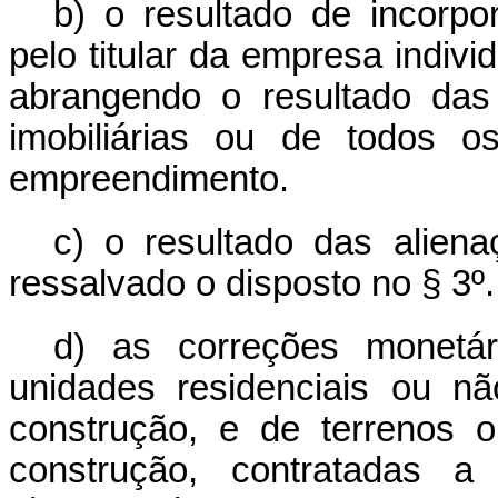
b) o resultado de incorp
pelo titular da empresa indivi
abrangendo o resultado das
imobiliárias ou de todos o
empreendimento.
c) o resultado das aliena
ressalvado o disposto no § 3º.
d) as correções monetá
unidades residenciais ou nã
construção, e de terrenos 
construção, contratadas a