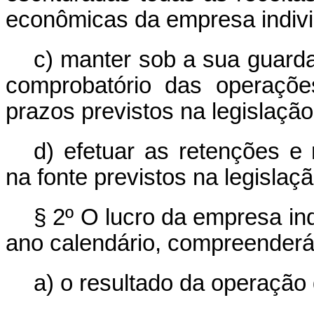
econômicas da empresa indivi
c) manter sob a sua guard
comprobatório das operações
prazos previstos na legislação
d) efetuar as retenções e
na fonte previstos na legislaç
§ 2º O lucro da empresa in
ano calendário, compreenderá
a) o resultado da operação