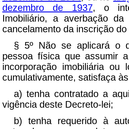
dezembro de 1937
, o int
Imobiliário, a averbação da
cancelamento da inscrição do
§ 5º Não se aplicará o d
pessoa física que assumir a 
incorporação imobiliária ou
cumulativamente, satisfaça às
a) tenha contratado a aqu
vigência deste Decreto-lei;
b) tenha requerido à auto