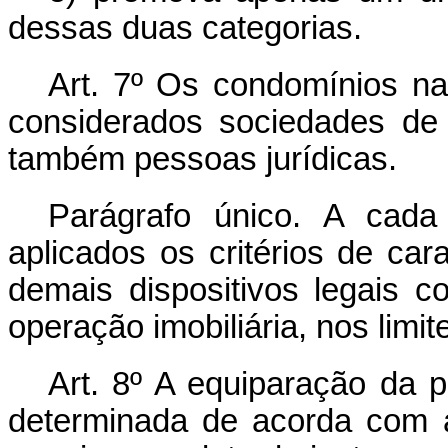
dessas duas categorias.
Art. 7º Os condomínios na
considerados sociedades de 
também pessoas jurídicas.
Parágrafo único. A cada
aplicados os critérios de car
demais dispositivos legais c
operação imobiliária, nos limit
Art. 8º A equiparação da p
determinada de acorda com 