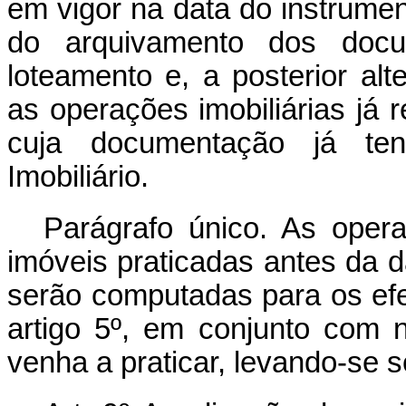
em vigor na data do instrument
do arquivamento dos docu
loteamento e, a posterior al
as operações imobiliárias já
cuja documentação já ten
Imobiliário.
Parágrafo único. As oper
imóveis praticadas antes da d
serão computadas para os efe
artigo 5º, em conjunto com 
venha a praticar, levando-se 