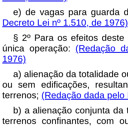
e) de vagas para guarda 
Decreto Lei nº 1.510, de 1976)
§ 2º Para os efeitos deste
única operação:
(Redação da
1976)
a) alienação da totalidade 
ou sem edificações, resulta
terrenos;
(Redação dada pelo D
b) a alienação conjunta da 
terrenos confinantes, com o