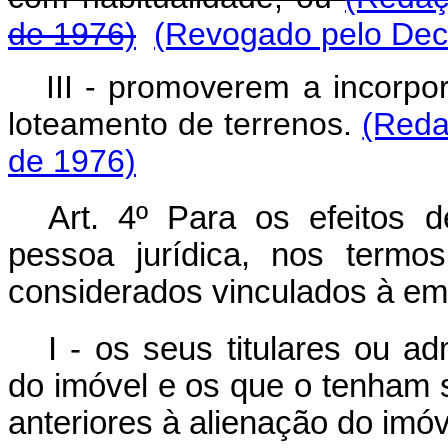
de 1976)
(Revogado pelo Decr
III - promoverem a incorp
loteamento de terrenos.
(Reda
de 1976)
Art. 4º Para os efeitos 
pessoa jurídica, nos termos
considerados vinculados à em
I - os seus titulares ou a
do imóvel e os que o tenham
anteriores à alienação do imóv