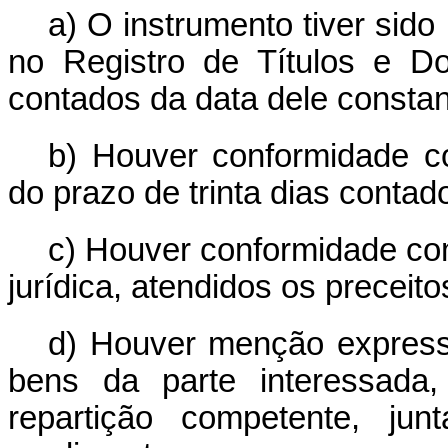
a) O instrumento tiver sido 
no Registro de Títulos e D
contados da data dele constan
b) Houver conformidade c
do prazo de trinta dias contad
c) Houver conformidade co
jurídica, atendidos os preceit
d) Houver menção express
bens da parte interessada,
repartição competente, ju