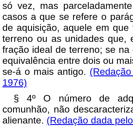
só vez, mas parceladamente 
casos a que se refere o parág
de aquisição, aquele em que t
terreno ou as unidades que,
fração ideal de terreno; se na
equivalência entre dois ou mai
se-á o mais antigo.
(Redação 
1976)
§ 4º O número de adqu
comunhão, não descaracteriz
alienante.
(Redação dada pelo 