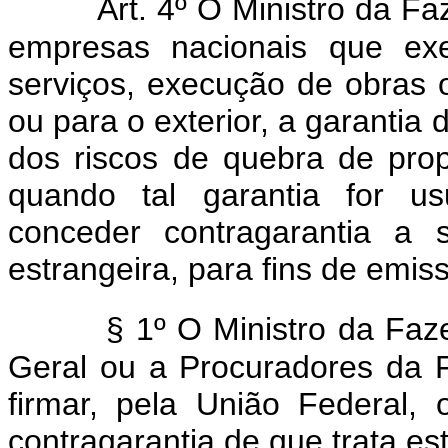
Art. 4º O Ministro da F
empresas nacionais que exe
serviços, execução de obras 
ou para o exterior, a garantia
dos riscos de quebra de prop
quando tal garantia for us
conceder contragarantia a 
estrangeira, para fins de emis
§ 1º O Ministro da Faz
Geral ou a Procuradores da 
firmar, pela União Federal,
contragarantia de que trata est