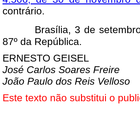
contrário.
Brasília, 3 de setemb
87º da República.
ERNESTO GEISEL
José Carlos Soares Freire
João Paulo dos Reis Velloso
Este texto não substitui o pu