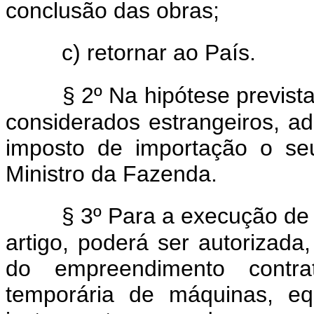
conclusão das obras;
c) retornar ao País.
§ 2º Na hipótese prevista
considerados estrangeiros, a
imposto de importação o seu
Ministro da Fazenda.
§ 3º Para a execução de 
artigo, poderá ser autorizada
do empreendimento contra
temporária de máquinas, eq