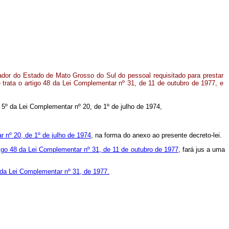
ador do Estado de Mato Grosso do Sul do pessoal requisitado para prestar
trata o artigo 48 da Lei Complementar nº 31, de 11 de outubro de 1977, e
go 5º da Lei Complementar nº 20, de 1º de julho de 1974,
r nº 20, de 1º de julho de 1974
, na forma do anexo ao presente decreto-lei.
tigo 48 da Lei Complementar nº 31, de 11 de outubro de 1977
, fará jus a uma
 da Lei Complementar nº 31, de 1977.