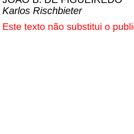
Karlos Rischbieter
Este texto não substitui o pu