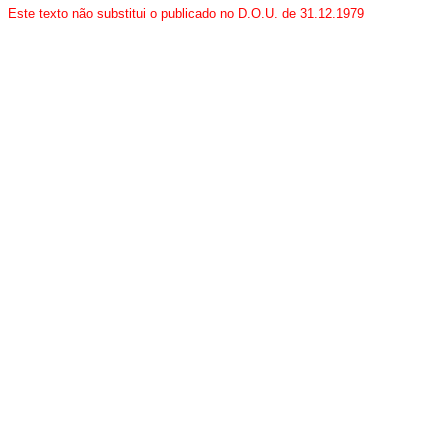
Este texto não substitui o publicado no D.O.U. de 31.12.1979