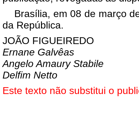
Brasília, em 08 de março d
da República.
JOÃO FIGUEIREDO
Ernane Galvêas
Angelo Amaury Stabile
Delfim Netto
Este texto não substitui o pu