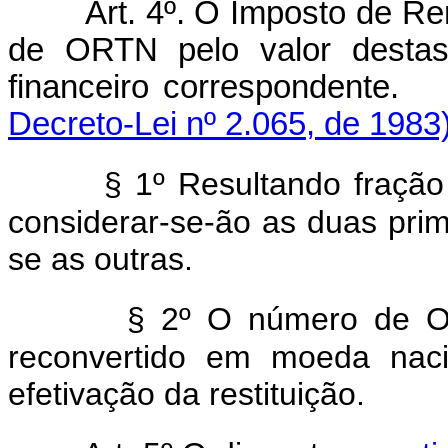
Art. 4º. O Imposto de Re
de ORTN pelo valor destas
financeiro corres
Decreto-Lei nº 2.065, de 1983)
§ 1º Resultando fraç
considerar-se-ão as duas pri
se as outras.
§ 2º O número de OR
reconvertido em moeda naci
efetivação da restituição.