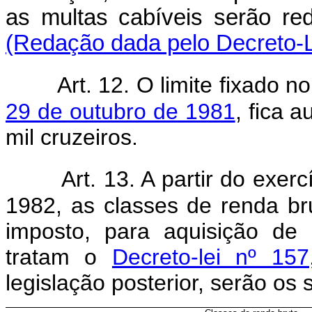
as multas cabíveis s
(Redação dada pelo Decreto-Le
Art. 12. O limite fixado n
29 de outubro de 1981
, fica 
mil cruzeiros.
Art. 13. A partir do exer
1982, as classes de renda br
imposto, para aquisição de
tratam o
Decreto-lei nº 15
legislação posterior, serão os 