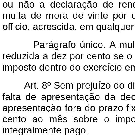
ou não a declaração de rendi
multa de mora de vinte por 
officio, acrescida, em qualque
Parágrafo único. A mu
reduzida a dez por cento se o
imposto dentro do exercício em
Art. 8º Sem prejuízo do di
falta de apresentação da de
apresentação fora do prazo fi
cento ao mês sobre o impos
integralmente pago.