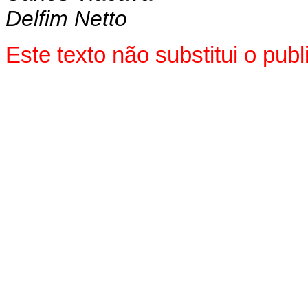
Delfim Netto
Este texto não substitui o pu